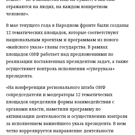
отражаются на людях, на каждом конкретном
человеке».
В мае текущего года в Народном фронте были созданы
12 тематических площадок, которые соответствуют
национальным проектам и программам из нового
«майского указа» главы государства. В рамках
площадок ОНФ работает над предложениями по
реализации поставленных президентом задач, а также
осуществляет контроль исполнения «суперуказа»
президента.
«На конференции регионального штаба ОНФ
сопредседатели и модераторы 12 тематических
площадок определили формы взаимодействия с
органами власти, наметили программу по
активизации деятельности и осуществлению контроля
за исполнением важнейшего указа президента. В нем
четко коррелируется направление деятельности