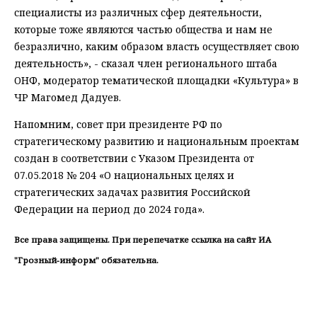
специалисты из различных сфер деятельности,
которые тоже являются частью общества и нам не
безразлично, каким образом власть осуществляет свою
деятельность», - сказал член регионального штаба
ОНФ, модератор тематической площадки «Культура» в
ЧР Магомед Дадуев.
Напомним, совет при президенте РФ по
стратегическому развитию и национальным проектам
создан в соответствии с Указом Президента от
07.05.2018 № 204 «О национальных целях и
стратегических задачах развития Российской
Федерации на период до 2024 года».
Все права защищены. При перепечатке ссылка на сайт ИА
"Грозный-информ" обязательна.