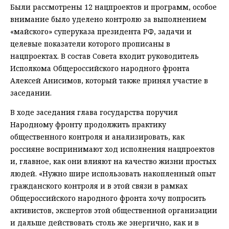
Были рассмотрены 12 нацпроектов и программ, особое
внимание было уделено контролю за выполнением
«майского» суперуказа президента РФ, задачи и
целевые показатели которого прописаны в
нацпроектах. В состав Совета входит руководитель
Исполкома Общероссийского народного фронта
Алексей Анисимов, который также принял участие в
заседании.
В ходе заседания глава государства поручил
Народному фронту продолжить практику
общественного контроля и анализировать, как
россияне воспринимают ход исполнения нацпроектов
и, главное, как они влияют на качество жизни простых
людей. «Нужно шире использовать накопленный опыт
гражданского контроля и в этой связи в рамках
Общероссийского народного фронта хочу попросить
активистов, экспертов этой общественной организации
и дальше действовать столь же энергично, как и в