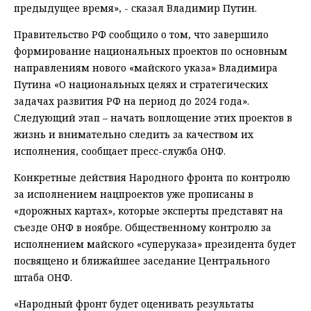
предыдущее время», - сказал Владимир Путин.
Правительство РФ сообщило о том, что завершило
формирование национальных проектов по основным
направлениям нового «майского указа» Владимира
Путина «О национальных целях и стратегических
задачах развития РФ на период до 2024 года».
Следующий этап – начать воплощение этих проектов в
жизнь и внимательно следить за качеством их
исполнения, сообщает пресс-служба ОНФ.
Конкретные действия Народного фронта по контролю
за исполнением нацпроектов уже прописаны в
«дорожных картах», которые эксперты представят на
съезде ОНФ в ноябре. Общественному контролю за
исполнением майского «суперуказа» президента будет
посвящено и ближайшее заседание Центрального
штаба ОНФ.
«Народный фронт будет оценивать результаты