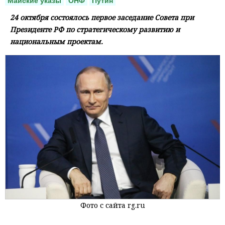
Майские указы
ОНФ
Путин
24 октября состоялось первое заседание Совета при
Президенте РФ по стратегическому развитию и
национальным проектам.
Фото с сайта rg.ru