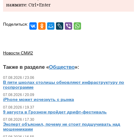
нажмите: Ctrl+Enter
Поделиться:
Новости СМИ2
Также в разделе «
Общество
»:
07.08.2026 / 23.06
В пяти школах столицы обновляют инфраструктуру по
госпрограмме
07.08.2026 / 20.09
iPhone может исчезнуть с рынка
07.08.2026 / 19.37
9 августа в Грозном пройдет дрифт-фестиваль
07.08.2026 / 17.30
Эксперт объяснил, почему не стоит подшучивать над
мошенниками
07.08.2026 / 16.55