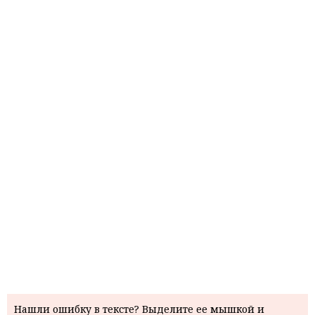
Нашли ошибку в тексте? Выделите ее мышкой и