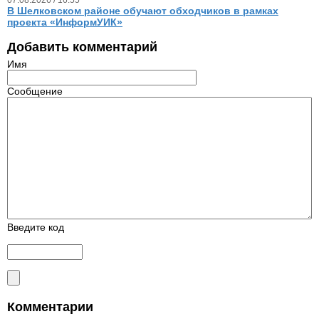
В Шелковском районе обучают обходчиков в рамках
проекта «ИнформУИК»
Добавить комментарий
Имя
Сообщение
Введите код
Комментарии