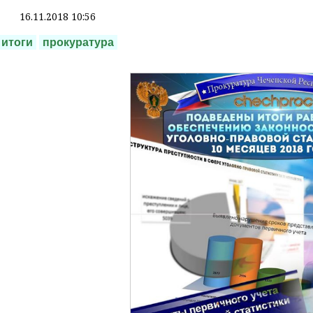
16.11.2018 10:56
итоги
прокуратура