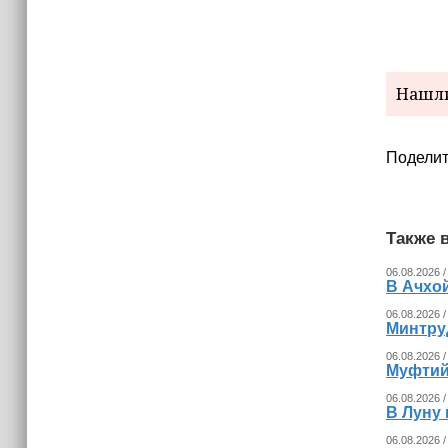
Нашли
Поделит
Также в
06.08.2026 /
В Ачхо
06.08.2026 /
Минтру
06.08.2026 /
Муфтий
06.08.2026 /
В Луну 
06.08.2026 /