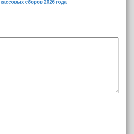
 кассовых сборов 2026 года