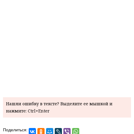
Нашли ошибку в тексте? Выделите ее мышкой и
нажмите: Ctrl+Enter
Поделиться: