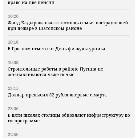
право на две пенсии
10:26
Фонд Кадырова оказал помощь семье, пострадавшей
при пожаре в Шатойском районе
10:16
В Грозном отметили День физкультурника
10:08
Строительные работы в районе Путина не
останавливаются даже ночью
23:15
Доллар превысил 82 рубля впервые с марта
23:06
В пяти школах столицы обновляют инфраструктуру по
госпрограмме
22:30