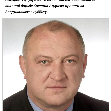
вольной борьбе Сослана Андиева прошли во
Владикавказе в субботу.