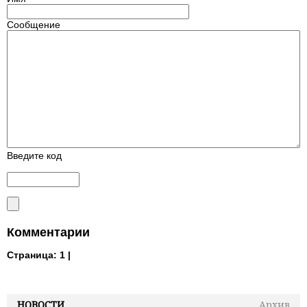
Сообщение
Введите код
Комментарии
Страница:
1 |
НОВОСТИ
Архив