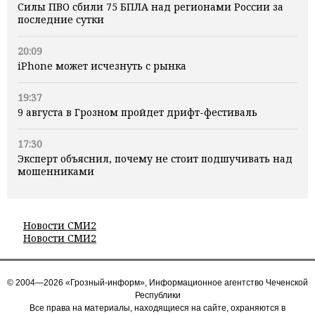
Силы ПВО сбили 75 БПЛА над регионами России за
последние сутки
20:09
iPhone может исчезнуть с рынка
19:37
9 августа в Грозном пройдет дрифт-фестиваль
17:30
Эксперт объяснил, почему не стоит подшучивать над
мошенниками
Новости СМИ2
Новости СМИ2
© 2004—2026 «Грозный-информ», Информационное агентство Чеченской
Республики
Все права на материалы, находящиеся на сайте, охраняются в