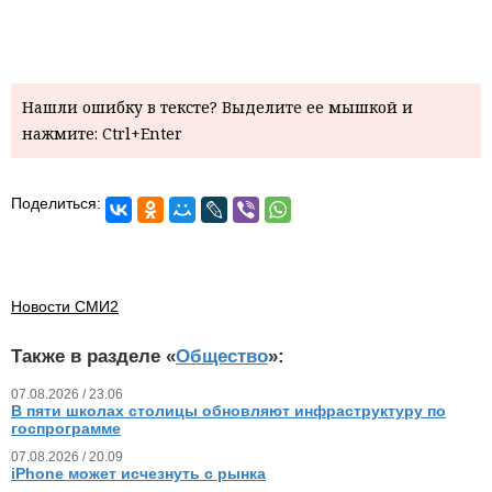
Нашли ошибку в тексте? Выделите ее мышкой и
нажмите: Ctrl+Enter
Поделиться:
Новости СМИ2
Также в разделе «
Общество
»:
07.08.2026 / 23.06
В пяти школах столицы обновляют инфраструктуру по
госпрограмме
07.08.2026 / 20.09
iPhone может исчезнуть с рынка