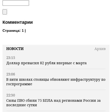
Комментарии
Страница:
1 |
НОВОСТИ
Архив
23:15
Доллар превысил 82 рубля впервые с марта
23:06
В пяти школах столицы обновляют инфраструктуру по
госпрограмме
22:30
Силы ПВО сбили 75 БПЛА над регионами России за
последние сутки