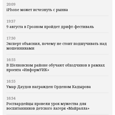
20:09
iPhone может исчезнуть с рынка
19:37
9 августа в Грозном пройдет дрифт-фестиваль
17:30
Эксперт объяснил, почему не стоит подшучивать над
мошенниками
16:55
В Шелковском районе обучают обходчиков в рамках
проекта «ИнформУИК»
16:55
Умар Даудов награжден Орденом Кадырова
16:34
Росгвардейцы провели урок мужества для
воспитанников детского лагеря «Майралла»