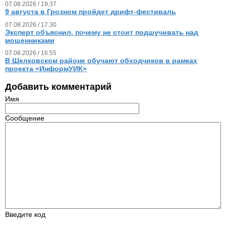
07.08.2026 / 19.37
9 августа в Грозном пройдет дрифт-фестиваль
07.08.2026 / 17.30
Эксперт объяснил, почему не стоит подшучивать над
мошенниками
07.08.2026 / 16.55
В Шелковском районе обучают обходчиков в рамках
проекта «ИнформУИК»
Добавить комментарий
Имя
Сообщение
Введите код