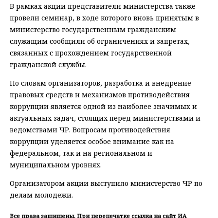
В рамках акции представители министерства также
провели семинар, в ходе которого вновь принятым в
министерство государственным гражданским
служащим сообщили об ограничениях и запретах,
связанных с прохождением государственной
гражданской службы.
По словам организаторов, разработка и внедрение
правовых средств и механизмов противодействия
коррупции является одной из наиболее значимых и
актуальных задач, стоящих перед министерствами и
ведомствами ЧР. Вопросам противодействия
коррупции уделяется особое внимание как на
федеральном, так и на региональном и
муниципальном уровнях.
Организатором акции выступило министерство ЧР по
делам молодежи.
Все права защищены. При перепечатке ссылка на сайт ИА