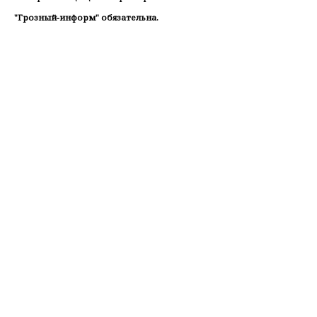
"Грозный-информ" обязательна.