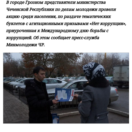
В городе Грозном представители министерства
Чеченской Республики по делам молодежи провели
акцию среди населения, по раздаче тематических
буклетов с агитационными призывами «Нет коррупции»,
приуроченная к Международному дню борьбы с
коррупцией. Об этом сообщает пресс-служба
Минмолодежи ЧР.