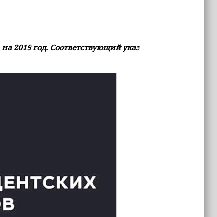
 на 2019 год. Соответствующий указ