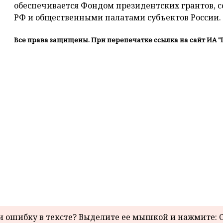
обеспечивается Фондом президентских грантов, 
РФ и общественными палатами субъектов России.
Все права защищены. При перепечатке ссылка на сайт ИА "
 ошибку в тексте? Выделите ее мышкой и нажмите: C