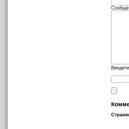
Сообще
Введите
Комме
Страни