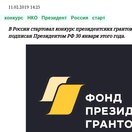
11.02.2019 14:25
ы
конкурс
НКО
Президент
Россия
старт
В России стартовал конкурс президентских грантов
подписан Президентом РФ 30 января этого года.