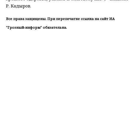
Р. Кадыров.
Все права защищены. При перепечатке ссылка на сайт ИА
"Грозный-информ" обязательна.