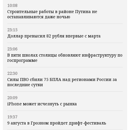
10:08
Строительные работы в районе Путина не
останавливаются даже ночью
23:15
Доллар превысил 82 рубля впервые с марта
23:06
В пяти школах столицы обновляют инфраструктуру по
госпрограмме
22:30
Силы ПВО сбили 75 БПЛА над регионами России за
последние сутки
20:09
iPhone может исчезнуть с рынка
19:37
9 августа в Грозном пройдет дрифт-фестиваль