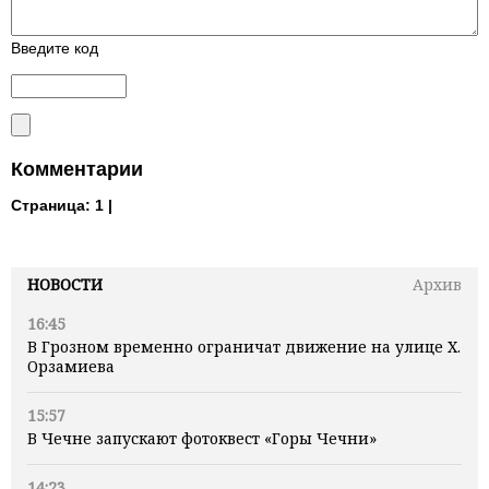
Введите код
Комментарии
Страница:
1 |
НОВОСТИ
Архив
16:45
В Грозном временно ограничат движение на улице Х.
Орзамиева
15:57
В Чечне запускают фотоквест «Горы Чечни»
14:23