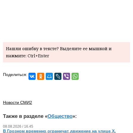
Нашли ошибку в тексте? Выделите ее мышкой и
нажмите: Ctrl+Enter
Поделиться:
Новости СМИ2
Также в разделе «
Общество
»:
08.08.2026 / 16.45
В Грозном временно ограничат движение на улице Х.