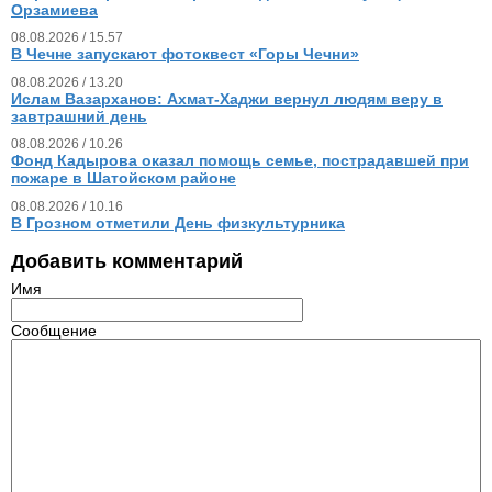
Орзамиева
08.08.2026 / 15.57
В Чечне запускают фотоквест «Горы Чечни»
08.08.2026 / 13.20
Ислам Вазарханов: Ахмат-Хаджи вернул людям веру в
завтрашний день
08.08.2026 / 10.26
Фонд Кадырова оказал помощь семье, пострадавшей при
пожаре в Шатойском районе
08.08.2026 / 10.16
В Грозном отметили День физкультурника
Добавить комментарий
Имя
Сообщение