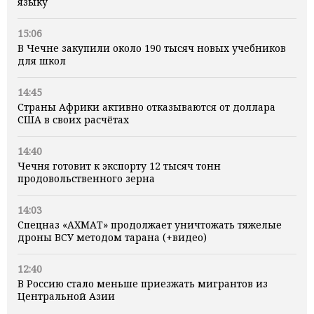
языку
15:06
В Чечне закупили около 190 тысяч новых учебников
для школ
14:45
Страны Африки активно отказываются от доллара
США в своих расчётах
14:40
Чечня готовит к экспорту 12 тысяч тонн
продовольственного зерна
14:03
Спецназ «АХМАТ» продолжает уничтожать тяжелые
дроны ВСУ методом тарана (+видео)
12:40
В Россию стало меньше приезжать мигрантов из
Центральной Азии