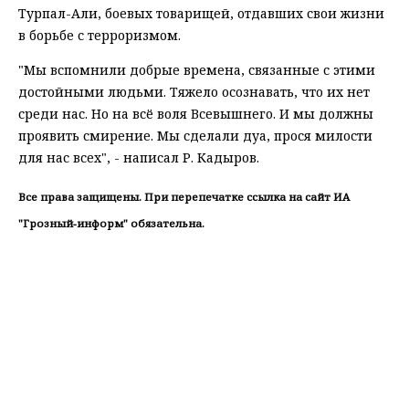
Турпал-Али, боевых товарищей, отдавших свои жизни
в борьбе с терроризмом.
"Мы вспомнили добрые времена, связанные с этими
достойными людьми. Тяжело осознавать, что их нет
среди нас. Но на всё воля Всевышнего. И мы должны
проявить смирение. Мы сделали дуа, прося милости
для нас всех", - написал Р. Кадыров.
Все права защищены. При перепечатке ссылка на сайт ИА
"Грозный-информ" обязательна.