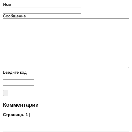
Имя
Сообщение
Введите код
Комментарии
Страница:
1 |