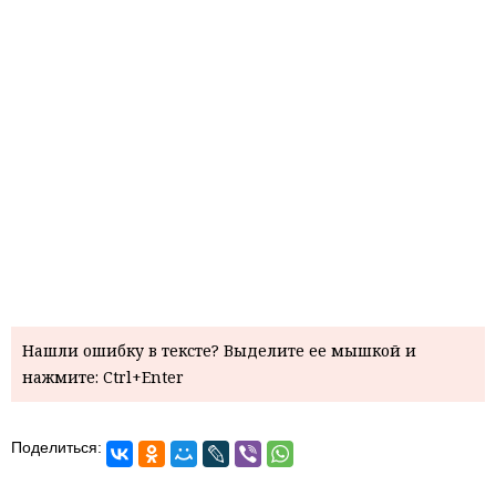
Нашли ошибку в тексте? Выделите ее мышкой и
нажмите: Ctrl+Enter
Поделиться: