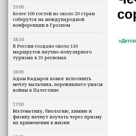
19:00
со
Более 100 гостей из около 20 стран
соберутся на международной
конференции в Грозном
18:14
«Детск
В России создано около 110
маршрутов научно-популярного
туризма в 35 регионах
18:05
Адам Кадыров помог исполнить
мечту мальчика, пережившего ужасы
войны в Палестине
17:00
Математику, биологию, химию и
физику начнут изучать через призму
их применения в жизни