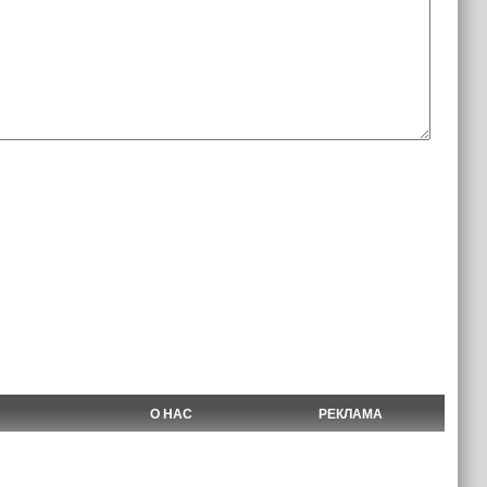
О НАС
РЕКЛАМА