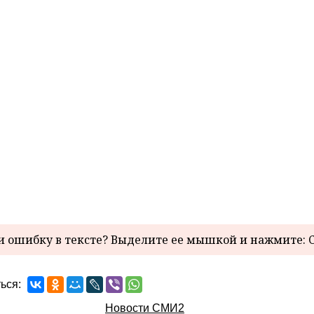
 ошибку в тексте? Выделите ее мышкой и нажмите: C
ься:
Новости СМИ2