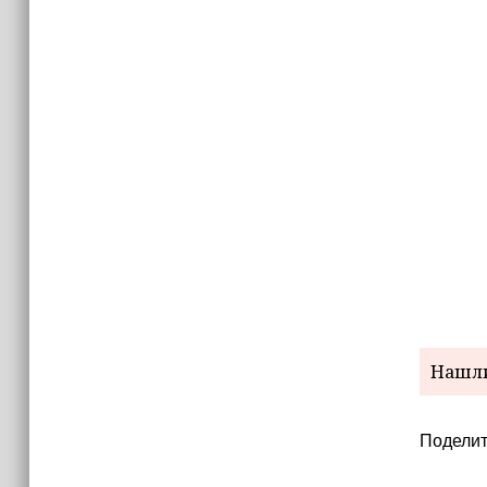
Нашли
Поделит