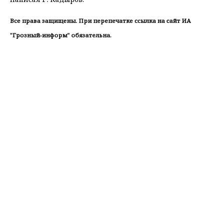
Все права защищены. При перепечатке ссылка на сайт ИА
"Грозный-информ" обязательна.