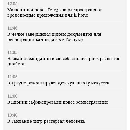
12:05
Мошенники через Telegram распространяют
вредоносные приложения для iPhone
11:46
В Чечне завершился прием документов для
регистрации кандидатов в Госдуму
11:35
Назван неожиданный способ снизить риск развития
диабета
11:05
В Аргуне ремонтируют Детскую школу искусств
11:00
В Японии зафиксировали новое землетрясение
10:40
В Таиланде тигр растерзал человека