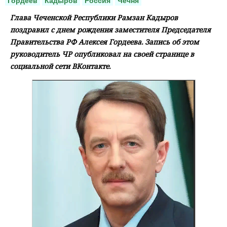
Гордеев
Кадыров
Россия
Чечня
Глава Чеченской Республики Рамзан Кадыров
поздравил с днем рождения заместителя Председателя
Правительства РФ Алексея Гордеева. Запись об этом
руководитель ЧР опубликовал на своей странице в
социальной сети ВКонтакте.