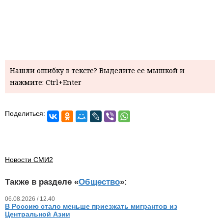
Нашли ошибку в тексте? Выделите ее мышкой и
нажмите: Ctrl+Enter
Поделиться:
Новости СМИ2
Также в разделе «
Общество
»:
06.08.2026 / 12.40
В Россию стало меньше приезжать мигрантов из
Центральной Азии