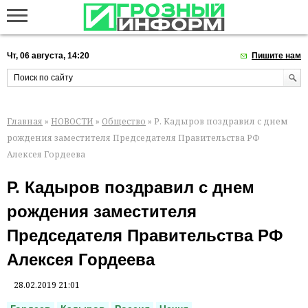
Чт, 06 августа, 14:20
Пишите нам
Главная
»
НОВОСТИ
»
Общество
» Р. Кадыров поздравил с днем
рождения заместителя Председателя Правительства РФ
Алексея Гордеева
Р. Кадыров поздравил с днем
рождения заместителя
Председателя Правительства РФ
Алексея Гордеева
28.02.2019 21:01