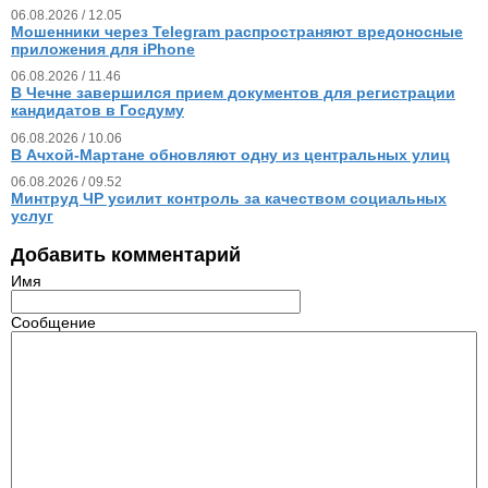
06.08.2026 / 12.05
Мошенники через Telegram распространяют вредоносные
приложения для iPhone
06.08.2026 / 11.46
В Чечне завершился прием документов для регистрации
кандидатов в Госдуму
06.08.2026 / 10.06
В Ачхой-Мартане обновляют одну из центральных улиц
06.08.2026 / 09.52
Минтруд ЧР усилит контроль за качеством социальных
услуг
Добавить комментарий
Имя
Сообщение