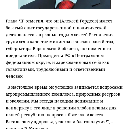
Глава ЧР отметил, что он (Алексей Гордеев) имеет
богатый опыт государственной и политической
деятельности - в разные годы Алексей Васильевич
трудился в качестве министра сельского хозяйства,
губернатора Воронежской области, полномочного
представителя Президента РФ в Центральном
федеральном округе, и зарекомендовал себя как
талантливый, трудолюбивый и ответственный
человек.
"В настоящее время он успешно занимается вопросами
агропромышленного комплекса, природных ресурсов
и экологии. Мы всегда находим понимание и
поддержку в его лице в решении злободневных для
нашей республики вопросов. Я желаю Алексею
Васильевичу здоровья, успехов и благополучия!", -
написал Р. Кадыров.