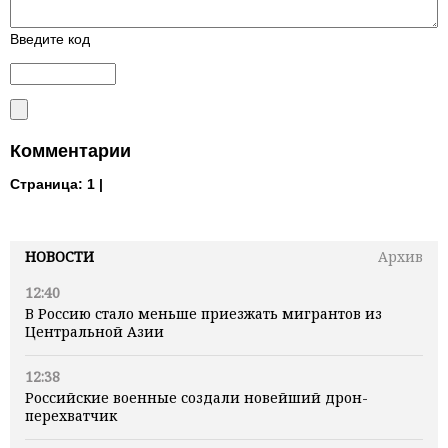
Введите код
Комментарии
Страница:
1 |
НОВОСТИ
Архив
12:40
В Россию стало меньше приезжать мигрантов из
Центральной Азии
12:38
Российские военные создали новейший дрон-
перехватчик