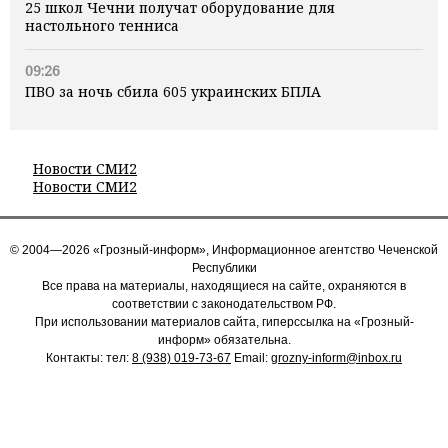
25 школ Чечни получат оборудование для
настольного тенниса
09:26
ПВО за ночь сбила 605 украинских БПЛА
Новости СМИ2
Новости СМИ2
© 2004—2026 «Грозный-информ», Информационное агентство Чеченской
Республики
Все права на материалы, находящиеся на сайте, охраняются в
соответствии с законодательством РФ.
При использовании материалов сайта, гиперссылка на «Грозный-
информ» обязательна.
Контакты: тел:
8 (938) 019-73-67
Email:
grozny-inform@inbox.ru