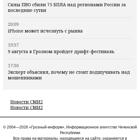
Силы ПВО сбили 75 БПЛА над регионами России за
последние сутки
20:09
iPhone может исчезнуть с рынка
19:37
9 августа в Грозном пройдет дрифт-фестиваль
17:30
Эксперт объяснил, почему не стоит подшучивать над
мошенниками
Новости СМИ2
Новости СМИ2
© 2004—2026 «Грозный-информ», Информационное агентство Чеченской
Республики
Все права на материалы, находящиеся на сайте, охраняются в