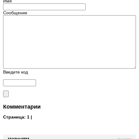
Имя
Сообщение
Введите код
Комментарии
Страница:
1 |