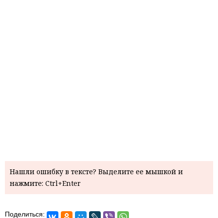
Нашли ошибку в тексте? Выделите ее мышкой и
нажмите: Ctrl+Enter
Поделиться: