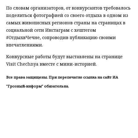
По словам организаторов, от конкурсантов требовалось
поделиться фотографией со своего отдыха в одном из
самых живописных регионов страны на страницах в
социальной сети Инстаграм с хештегом
#ОтдыхвЧечне, сопроводив публикацию своими
впечатлениями.
Конкурсные работы будут выставлены на странице
Visit Chechnya вместе с мини-историей.
Все права защищены. При перепечатке ссылка на сайт ИА
"Грозный-информ" обязательна.