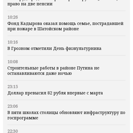
право на две пенсии
10:26
Фонд Кадырова оказал помощь семье, пострадавшей
при пожаре в Шатойском районе
10:16
В Грозном отметили День физкультурника
10:08
Строительные работы в районе Путина не
останавливаются даже ночью
23:15
Доллар превысил 82 рубля впервые с марта
23:06
В пяти школах столицы обновляют инфраструктуру по
госпрограмме
22:30