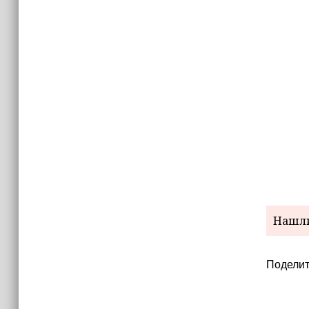
Нашли
Поделит