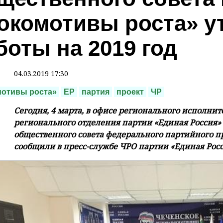
окомотивы роста» у
боты на 2019 год
04.03.2019 17:30
отивы роста»
ЕР
партия
проект
ЧР
Сегодня, 4 марта, в офисе регионального исполни
регионального отделения партии «Единая Россия» 
общественного совета федерального партийного пр
сообщили в пресс-службе ЧРО партии «Единая Росс