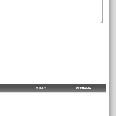
О НАС
РЕКЛАМА