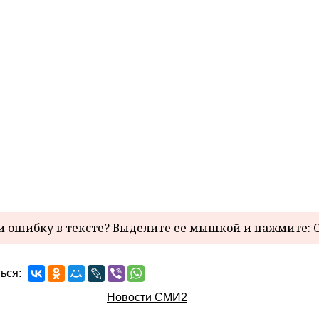
 ошибку в тексте? Выделите ее мышкой и нажмите: C
ься:
Новости СМИ2