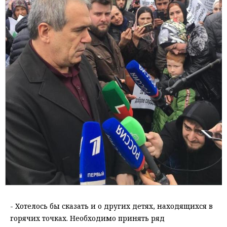
- Хотелось бы сказать и о других детях, находящихся в
горячих точках. Необходимо принять ряд