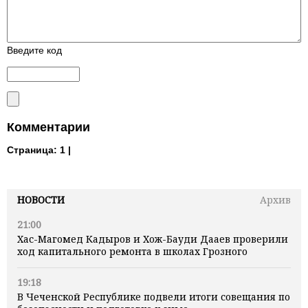
Введите код
Комментарии
Страница:
1 |
НОВОСТИ
Архив
21:00
Хас-Магомед Кадыров и Хож-Бауди Дааев проверили
ход капитального ремонта в школах Грозного
19:18
В Чеченской Республике подвели итоги совещания по