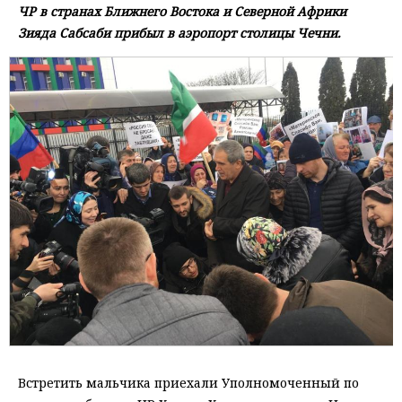
ЧР в странах Ближнего Востока и Северной Африки
Зияда Сабсаби прибыл в аэропорт столицы Чечни.
Встретить мальчика приехали Уполномоченный по