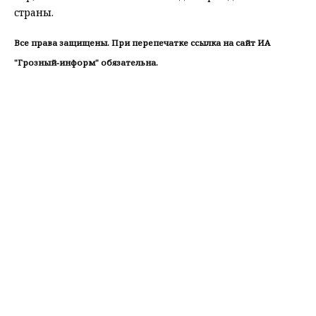
страны.
Все права защищены. При перепечатке ссылка на сайт ИА
"Грозный-информ" обязательна.