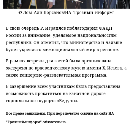
© Лом-Али Лорсанов/ИА "Грозный-информ"
В свою очередь Р. Израилов поблагодарил ФАДН
России за внимание, уделяемое национальностям
республики. Он отметил, что министерство и дальше
будет укреплять межнациональный мир в регионе.
В рамках встречи для гостей была организована
экскурсия по краеведческому музею имени Х. Исаева, а
также концертно-развлекательная программа.
В завершение всем участникам была предоставлена
возможность прокатиться на канатной дороге
горнолыжного курорта «Ведучи».
Все права защищены. При перепечатке ссылка на сайт ИА
"Грозный-информ" обязательна.