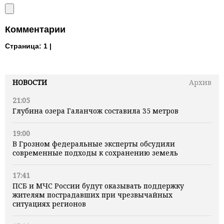
Комментарии
Страница:
1 |
НОВОСТИ
Архив
21:05
Глубина озера Галанчож составила 35 метров
19:00
В Грозном федеральные эксперты обсудили
современные подходы к сохранению земель
17:41
ПСБ и МЧС России будут оказывать поддержку
жителям пострадавших при чрезвычайных
ситуациях регионов