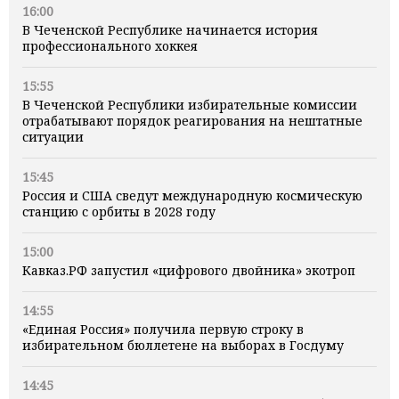
16:00
В Чеченской Республике начинается история
профессионального хоккея
15:55
В Чеченской Республики избирательные комиссии
отрабатывают порядок реагирования на нештатные
ситуации
15:45
Россия и США сведут международную космическую
станцию с орбиты в 2028 году
15:00
Кавказ.РФ запустил «цифрового двойника» экотроп
14:55
«Единая Россия» получила первую строку в
избирательном бюллетене на выборах в Госдуму
14:45