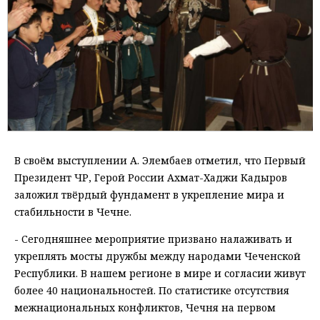
В своём выступлении А. Элембаев отметил, что Первый
Президент ЧР, Герой России Ахмат-Хаджи Кадыров
заложил твёрдый фундамент в укрепление мира и
стабильности в Чечне.
- Сегодняшнее мероприятие призвано налаживать и
укреплять мосты дружбы между народами Чеченской
Республики. В нашем регионе в мире и согласии живут
более 40 национальностей. По статистике отсутствия
межнациональных конфликтов, Чечня на первом