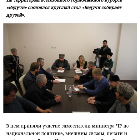
«Ведучи» состоялся круглый стол «Ведучи собирает
друзей».
В нем приняли участие заместители министра ЧР по
национальной политике, внешним связям, печати и