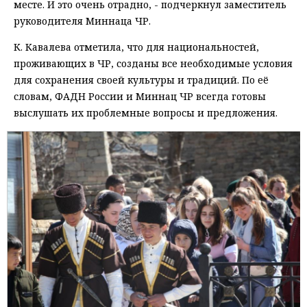
месте. И это очень отрадно, - подчеркнул заместитель
руководителя Миннаца ЧР.
К. Кавалева отметила, что для национальностей,
проживающих в ЧР, созданы все необходимые условия
для сохранения своей культуры и традиций. По её
словам, ФАДН России и Миннац ЧР всегда готовы
выслушать их проблемные вопросы и предложения.