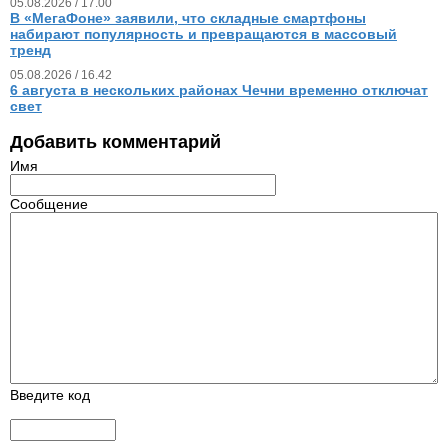
05.08.2026 / 17.00
В «МегаФоне» заявили, что складные смартфоны
набирают популярность и превращаются в массовый
тренд
05.08.2026 / 16.42
6 августа в нескольких районах Чечни временно отключат
свет
Добавить комментарий
Имя
Сообщение
Введите код