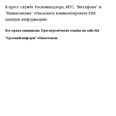
В пресс-службе Роскомнадзора, МТС, "Мегафона" и
"Вымпелкома" отказались комментировать РБК
данную информацию.
Все права защищены. При перепечатке ссылка на сайт ИА
"Грозный-информ" обязательна.