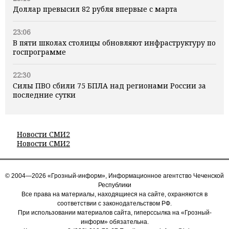
Доллар превысил 82 рубля впервые с марта
23:06
В пяти школах столицы обновляют инфраструктуру по
госпрограмме
22:30
Силы ПВО сбили 75 БПЛА над регионами России за
последние сутки
Новости СМИ2
Новости СМИ2
© 2004—2026 «Грозный-информ», Информационное агентство Чеченской
Республики
Все права на материалы, находящиеся на сайте, охраняются в
соответствии с законодательством РФ.
При использовании материалов сайта, гиперссылка на «Грозный-
информ» обязательна.