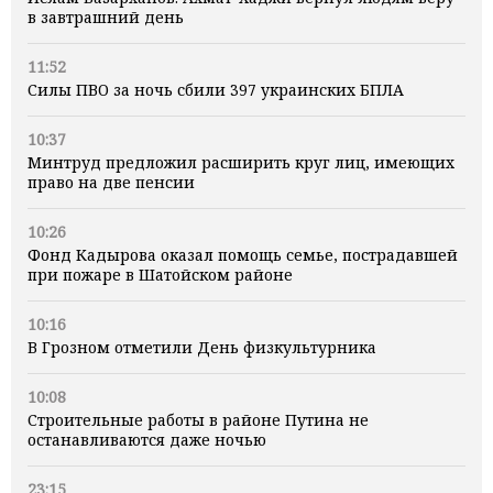
в завтрашний день
11:52
Силы ПВО за ночь сбили 397 украинских БПЛА
10:37
Минтруд предложил расширить круг лиц, имеющих
право на две пенсии
10:26
Фонд Кадырова оказал помощь семье, пострадавшей
при пожаре в Шатойском районе
10:16
В Грозном отметили День физкультурника
10:08
Строительные работы в районе Путина не
останавливаются даже ночью
23:15