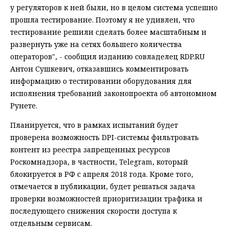
у регуляторов к ней были, но в целом система успешно
прошла тестирование. Поэтому я не удивлен, что
тестирование решили сделать более масштабным и
развернуть уже на сетях большего количества
операторов", - сообщил изданию совладелец RDP.RU
Антон Сушкевич, отказавшись комментировать
информацию о тестировании оборудования для
исполнения требований законопроекта об автономном
Рунете.
Планируется, что в рамках испытаний будет
проверена возможность DPI-системы фильтровать
контент из реестра запрещенных ресурсов
Роскомнадзора, в частности, Telegram, который
блокируется в РФ с апреля 2018 года. Кроме того,
отмечается в публикации, будет решаться задача
проверки возможностей приоритизации трафика и
последующего снижения скорости доступа к
отдельным сервисам.