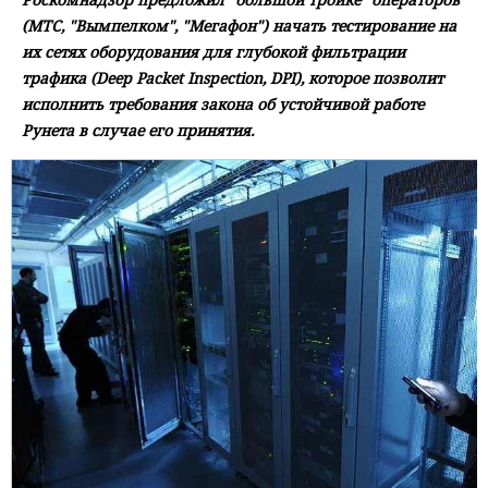
(МТС, "Вымпелком", "Мегафон") начать тестирование на
их сетях оборудования для глубокой фильтрации
трафика (Deep Packet Inspection, DPI), которое позволит
исполнить требования закона об устойчивой работе
Рунета в случае его принятия.