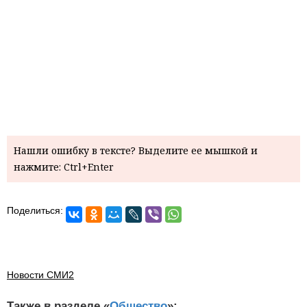
Нашли ошибку в тексте? Выделите ее мышкой и
нажмите: Ctrl+Enter
Поделиться:
Новости СМИ2
Также в разделе «
Общество
»: