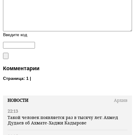
Введите код
Комментарии
Страница:
1 |
НОВОСТИ
Архив
22:13
Такой человек появляется раз в тысячу лет: Ахмед
Дудаев об Ахмате-Хаджи Кадырове