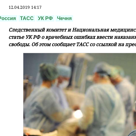
12.04.2019 14:17
Россия
ТАСС
УК РФ
Чечня
Следственный комитет и Национальная медицинск
статье УК РФ о врачебных ошибках ввести наказа
свободы. Об этом сообщает ТАСС со ссылкой на пре