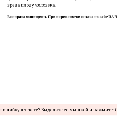
вреда плоду человека.
Все права защищены. При перепечатке ссылка на сайт ИА "
 ошибку в тексте? Выделите ее мышкой и нажмите: C