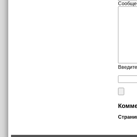
Сообще
Введите
Комме
Страни