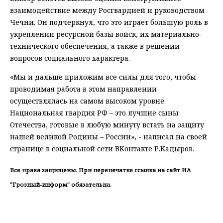
взаимодействие между Росгвардией и руководством
Чечни. Он подчеркнул, что это играет большую роль в
укреплении ресурсной базы войск, их материально-
технического обеспечения, а также в решении
вопросов социального характера.
«Мы и дальше приложим все силы для того, чтобы
проводимая работа в этом направлении
осуществлялась на самом высоком уровне.
Национальная гвардия РФ – это лучшие сыны
Отечества, готовые в любую минуту встать на защиту
нашей великой Родины – России», - написал на своей
странице в социальной сети ВКонтакте Р.Кадыров.
Все права защищены. При перепечатке ссылка на сайт ИА
"Грозный-информ" обязательна.