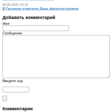
08.08.2026 / 10.16
В Грозном отметили День физкультурника
Добавить комментарий
Имя
Сообщение
Введите код
Комментарии