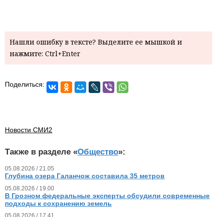
Нашли ошибку в тексте? Выделите ее мышкой и
нажмите: Ctrl+Enter
Поделиться:
Новости СМИ2
Также в разделе «
Общество
»:
05.08.2026 / 21.05
Глубина озера Галанчож составила 35 метров
05.08.2026 / 19.00
В Грозном федеральные эксперты обсудили современные
подходы к сохранению земель
05.08.2026 / 17.41