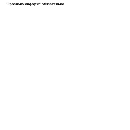
"Грозный-информ" обязательна.