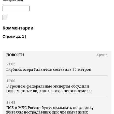
Комментарии
Страница:
1 |
НОВОСТИ
Архив
21:05
Глубина озера Галанчож составила 35 метров
19:00
В Грозном федеральные эксперты обсудили
современные подходы к сохранению земель
17:41
ПСБ и МЧС России будут оказывать поддержку
жителям пострадавших при чрезвычайных