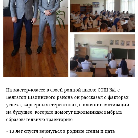
На мастер-классе в своей родной школе СОШ №1 с.
Белгатой Шалинского района он рассказал о факторах
успеха, карьерных стереотипах, о влиянии мотивации
на будущее, которые помогут школьникам выбрать
образовательную траекторию.
- 13 лет спустя вернуться в родные стены и дать