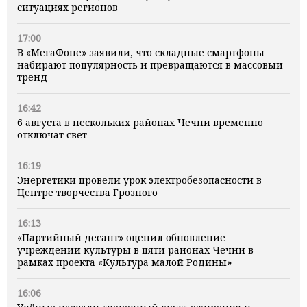
ситуациях регионов
17:00
В «МегаФоне» заявили, что складные смартфоны
набирают популярность и превращаются в массовый
тренд
16:42
6 августа в нескольких районах Чечни временно
отключат свет
16:19
Энергетики провели урок электробезопасности в
Центре творчества Грозного
16:13
«Партийный десант» оценил обновление
учреждений культуры в пяти районах Чечни в
рамках проекта «Культура малой Родины»
16:06