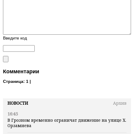
Введите код
Комментарии
Страница:
1 |
НОВОСТИ
Архив
16:45
В Грозном временно ограничат движение на улице Х.
Орзамиева