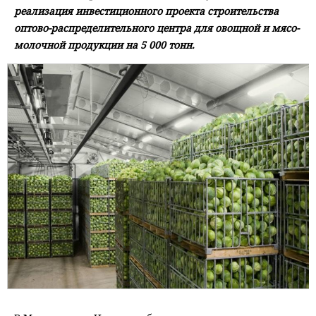
реализация инвестиционного проекта строительства
оптово-распределительного центра для овощной и мясо-
молочной продукции на 5 000 тонн.