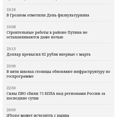
10:16
В Грозном отметили День физкультурника
10:08
Строительные работы в районе Путина не
останавливаются даже ночью
23:15
Доллар превысил 82 рубля впервые с марта
23:06
В пяти школах столицы обновляют инфраструктуру по
госпрограмме
22:30
Силы ПВО сбили 75 БПЛА над регионами России за
последние сутки
20:09
iPhone может исчезнуть с рынка