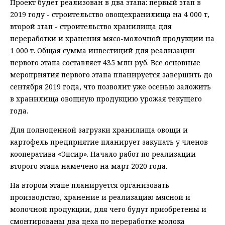
Проект будет реализован в два этапа: первый этап в
2019 году - строительство овощехранилища на 4 000 т,
второй этап - строительство хранилища для
переработки и хранения мясо-молочной продукции на
1 000 т. Общая сумма инвестиций для реализации
первого этапа составляет 435 млн руб. Все основные
мероприятия первого этапа планируется завершить до
сентября 2019 года, что позволит уже осенью заложить
в хранилища овощную продукцию урожая текущего
года.
Для полноценной загрузки хранилища овощи и
картофель предприятие планирует закупать у членов
кооператива «Эпсир». Начало работ по реализации
второго этапа намечено на март 2020 года.
На втором этапе планируется организовать
производство, хранение и реализацию мясной и
молочной продукции, для чего будут приобретены и
смонтированы два цеха по переработке молока