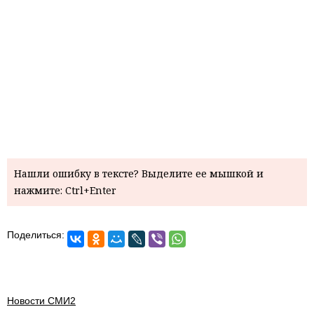
Нашли ошибку в тексте? Выделите ее мышкой и
нажмите: Ctrl+Enter
Поделиться:
Новости СМИ2