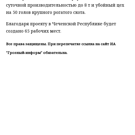
суточной производительностью до 8 т и убойный цех
на 50 голов крупного рогатого скота.
Благодаря проекту в Чеченской Республике будет
создано 65 рабочих мест.
Все права защищены. При перепечатке ссылка на сайт ИА
"Грозный-информ" обязательна.