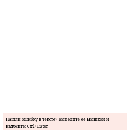
Нашли ошибку в тексте? Выделите ее мышкой и
нажмите: Ctrl+Enter