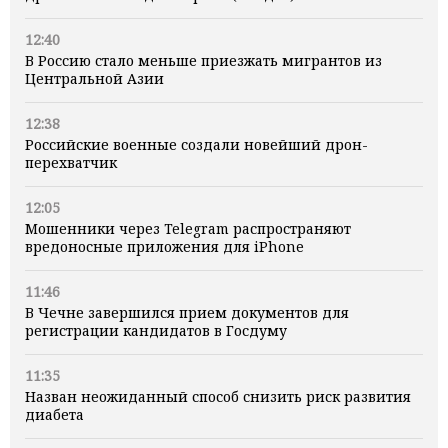
12:40
В Россию стало меньше приезжать мигрантов из
Центральной Азии
12:38
Российские военные создали новейший дрон-
перехватчик
12:05
Мошенники через Telegram распространяют
вредоносные приложения для iPhone
11:46
В Чечне завершился прием документов для
регистрации кандидатов в Госдуму
11:35
Назван неожиданный способ снизить риск развития
диабета