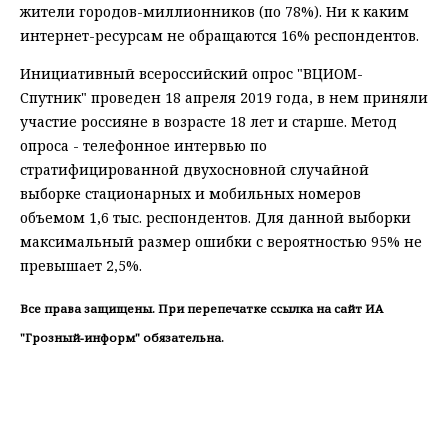
жители городов-миллионников (по 78%). Ни к каким
интернет-ресурсам не обращаются 16% респондентов.
Инициативный всероссийский опрос "ВЦИОМ-
Спутник" проведен 18 апреля 2019 года, в нем приняли
участие россияне в возрасте 18 лет и старше. Метод
опроса - телефонное интервью по
стратифицированной двухосновной случайной
выборке стационарных и мобильных номеров
объемом 1,6 тыс. респондентов. Для данной выборки
максимальный размер ошибки с вероятностью 95% не
превышает 2,5%.
Все права защищены. При перепечатке ссылка на сайт ИА
"Грозный-информ" обязательна.