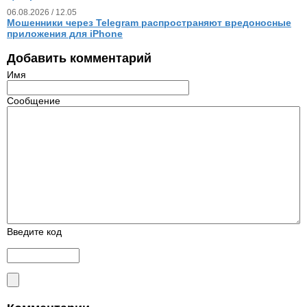
06.08.2026 / 12.05
Мошенники через Telegram распространяют вредоносные
приложения для iPhone
Добавить комментарий
Имя
Сообщение
Введите код