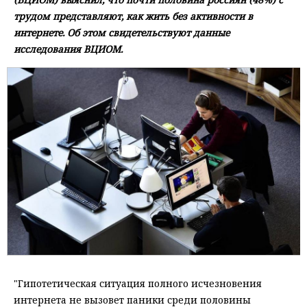
трудом представляют, как жить без активности в
интернете. Об этом свидетельствуют данные
исследования ВЦИОМ.
"Гипотетическая ситуация полного исчезновения
интернета не вызовет паники среди половины