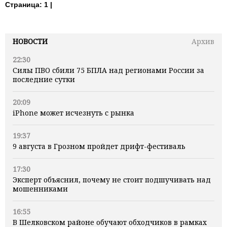
Страница:
1 |
НОВОСТИ
Архив
22:30
Силы ПВО сбили 75 БПЛА над регионами России за
последние сутки
20:09
iPhone может исчезнуть с рынка
19:37
9 августа в Грозном пройдет дрифт-фестиваль
17:30
Эксперт объяснил, почему не стоит подшучивать над
мошенниками
16:55
В Шелковском районе обучают обходчиков в рамках