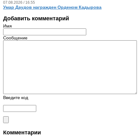
07.08.2026 / 16.55
Умар Даудов награжден Орденом Кадырова
Добавить комментарий
Имя
Сообщение
Введите код
Комментарии