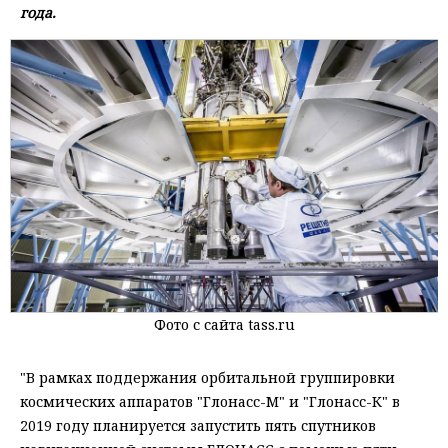
года.
Фото с сайта tass.ru
"В рамках поддержания орбитальной группировки
космических аппаратов "Глонасс-М" и "Глонасс-К" в
2019 году планируется запустить пять спутников