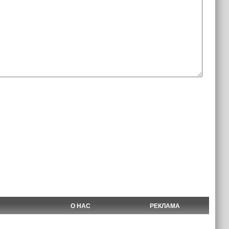
О НАС
РЕКЛАМА