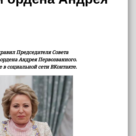
равил Председателя Совета
ордена Андрея Первозванного.
 в социальной сети ВКонтакте.