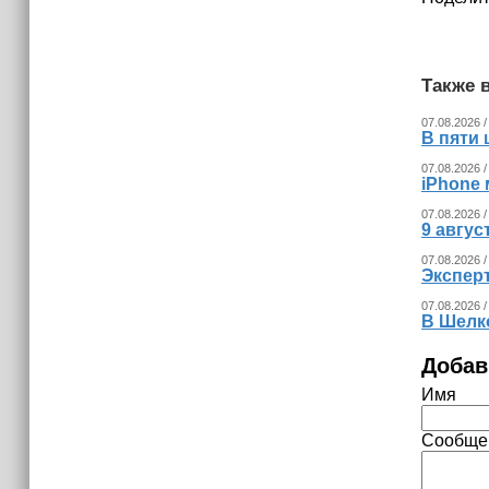
(+видео)
Также в
07.08.2026 /
В пяти
07.08.2026 /
iPhone 
07.08.2026 /
9 авгу
07.08.2026 /
Экспер
07.08.2026 /
В Шелк
Добав
Имя
Сообще