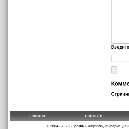
Введите
Комме
Страни
ГЛАВНАЯ
НОВОСТИ
© 2004—2026 «Грозный-информ», Информационно