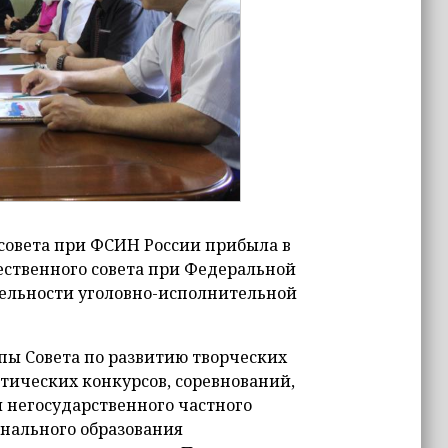
совета при ФСИН России прибыла в
ственного совета при Федеральной
ельности уголовно-исполнительной
ппы Совета по развитию творческих
тических конкурсов, соревнований,
негосударственного частного
нального образования