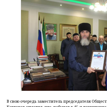
В свою очередь заместитель председателя Общест