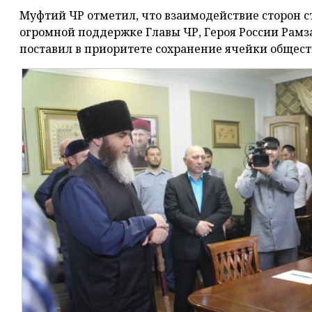
Муфтий ЧР отметил, что взаимодействие сторон 
огромной поддержке Главы ЧР, Героя России Рам
поставил в приоритете сохранение ячейки обществ