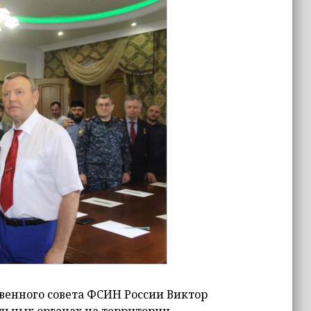
венного совета ФСИН России Виктор