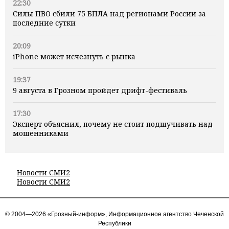
22:30
Силы ПВО сбили 75 БПЛА над регионами России за
последние сутки
20:09
iPhone может исчезнуть с рынка
19:37
9 августа в Грозном пройдет дрифт-фестиваль
17:30
Эксперт объяснил, почему не стоит подшучивать над
мошенниками
Новости СМИ2
Новости СМИ2
© 2004—2026 «Грозный-информ», Информационное агентство Чеченской
Республики