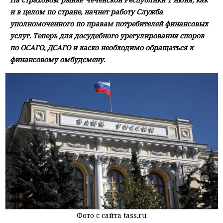
и в целом по стране, начнет работу Служба
уполномоченного по правам потребителей финансовых
услуг. Теперь для досудебного урегулирования споров
по ОСАГО, ДСАГО и каско необходимо обращаться к
финансовому омбудсмену.
Фото с сайта tass.ru