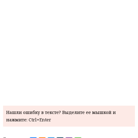
Нашли ошибку в тексте? Выделите ее мышкой и
нажмите: Ctrl+Enter