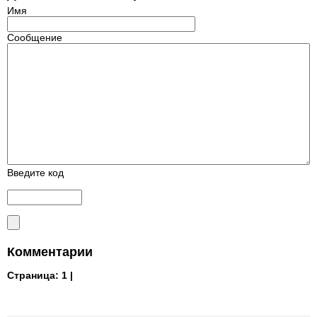
Имя
Сообщение
Введите код
Комментарии
Страница:
1 |