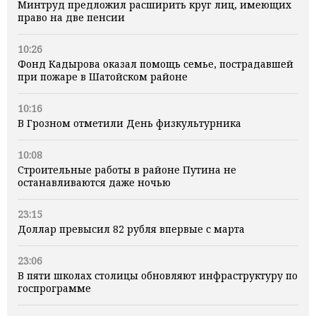
Минтруд предложил расширить круг лиц, имеющих
право на две пенсии
10:26
Фонд Кадырова оказал помощь семье, пострадавшей
при пожаре в Шатойском районе
10:16
В Грозном отметили День физкультурника
10:08
Строительные работы в районе Путина не
останавливаются даже ночью
23:15
Доллар превысил 82 рубля впервые с марта
23:06
В пяти школах столицы обновляют инфраструктуру по
госпрограмме