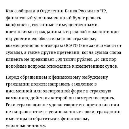
Как сообщили в Отделении Банка России по ЧР,
финансовый уполномоченный будет решать
конфликты, связанные с имущественными
претензиями гражданина к страховой компании при
нарушении ею обязательств по страховому
возмещению по договорам ОСАГО (вне зависимости от
суммы), а также другие претензии, когда сумма спора
клиента не превышает 500 тысяч рублей. До сих пор
подобные вопросы относились к компетенции судов.
Перед обращением к финансовому омбудсмену
гражданин должен направить заявление в
письменной или электронной форме в страховую
компанию, действия которой он намерен оспорить.
Если страховщик не удовлетворит его претензию или
не направит ответ в установленные сроки, гражданин
имеет право обратиться к финансовому
уполномоченному.