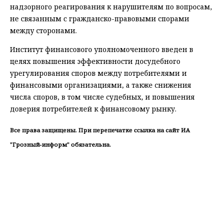
надзорного реагирования к нарушителям по вопросам,
не связанным с гражданско-правовыми спорами
между сторонами.
Институт финансового уполномоченного введен в
целях повышения эффективности досудебного
урегулирования споров между потребителями и
финансовыми организациями, а также снижения
числа споров, в том числе судебных, и повышения
доверия потребителей к финансовому рынку.
Все права защищены. При перепечатке ссылка на сайт ИА
"Грозный-информ" обязательна.