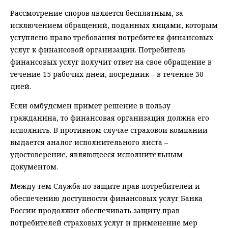
Рассмотрение споров является бесплатным, за
исключением обращений, поданных лицами, которым
уступлено право требования потребителя финансовых
услуг к финансовой организации. Потребитель
финансовых услуг получит ответ на свое обращение в
течение 15 рабочих дней, посредник – в течение 30
дней.
Если омбудсмен примет решение в пользу
гражданина, то финансовая организация должна его
исполнить. В противном случае страховой компании
выдается аналог исполнительного листа –
удостоверение, являющееся исполнительным
документом.
Между тем Служба по защите прав потребителей и
обеспечению доступности финансовых услуг Банка
России продолжит обеспечивать защиту прав
потребителей страховых услуг и применение мер