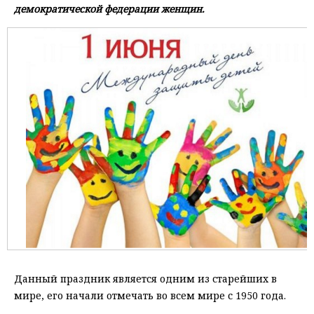
демократической федерации женщин.
Данный праздник является одним из старейших в
мире, его начали отмечать во всем мире с 1950 года.