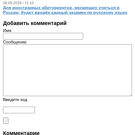
06.08.2026 / 15.10
Для иностранных абитуриентов, желающих учиться в
России, будет введён единый экзамен по русскому языку
Добавить комментарий
Имя
Сообщение
Введите код
Комментарии