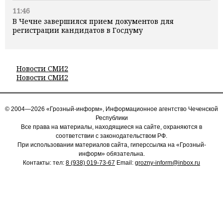
11:46
В Чечне завершился прием документов для
регистрации кандидатов в Госдуму
Новости СМИ2
Новости СМИ2
© 2004—2026 «Грозный-информ», Информационное агентство Чеченской
Республики
Все права на материалы, находящиеся на сайте, охраняются в
соответствии с законодательством РФ.
При использовании материалов сайта, гиперссылка на «Грозный-
информ» обязательна.
Контакты: тел:
8 (938) 019-73-67
Email:
grozny-inform@inbox.ru