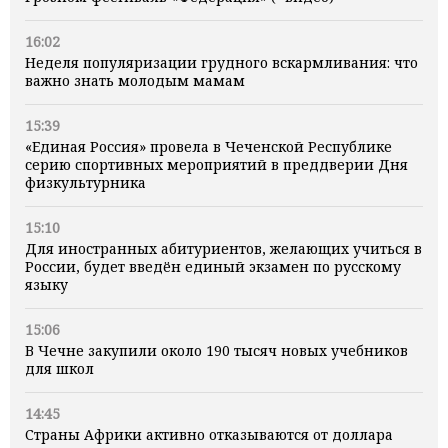
16:02
Неделя популяризации грудного вскармливания: что
важно знать молодым мамам
15:39
«Единая Россия» провела в Чеченской Республике
серию спортивных мероприятий в преддверии Дня
физкультурника
15:10
Для иностранных абитуриентов, желающих учиться в
России, будет введён единый экзамен по русскому
языку
15:06
В Чечне закупили около 190 тысяч новых учебников
для школ
14:45
Страны Африки активно отказываются от доллара