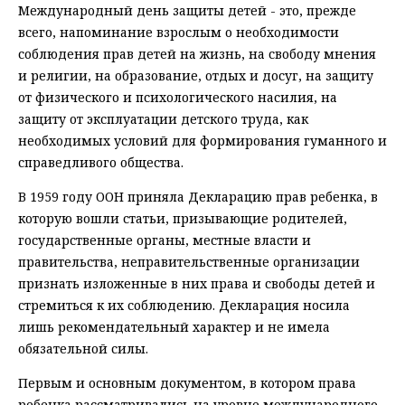
Международный день защиты детей - это, прежде
всего, напоминание взрослым о необходимости
соблюдения прав детей на жизнь, на свободу мнения
и религии, на образование, отдых и досуг, на защиту
от физического и психологического насилия, на
защиту от эксплуатации детского труда, как
необходимых условий для формирования гуманного и
справедливого общества.
В 1959 году ООН приняла Декларацию прав ребенка, в
которую вошли статьи, призывающие родителей,
государственные органы, местные власти и
правительства, неправительственные организации
признать изложенные в них права и свободы детей и
стремиться к их соблюдению. Декларация носила
лишь рекомендательный характер и не имела
обязательной силы.
Первым и основным документом, в котором права
ребенка рассматривались на уровне международного