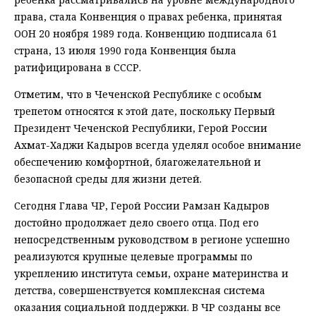
права, стала Конвенция о правах ребенка, принятая
ООН 20 ноября 1989 года. Конвенцию подписала 61
страна, 13 июля 1990 года Конвенция была
ратифицирована в СССР.
Отметим, что в Чеченской Республике с особым
трепетом относятся к этой дате, поскольку Первый
Президент Чеченской Республики, Герой России
Ахмат-Хаджи Кадыров всегда уделял особое внимание
обеспечению комфортной, благожелательной и
безопасной среды для жизни детей.
Сегодня Глава ЧР, Герой России Рамзан Кадыров
достойно продолжает дело своего отца. Под его
непосредственным руководством в регионе успешно
реализуются крупные целевые программы по
укреплению института семьи, охране материнства и
детства, совершенствуется комплексная система
оказания социальной поддержки. В ЧР созданы все