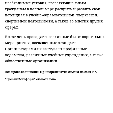
необходимые условия, позволяющие юным
гражданам в полной мере раскрыть и развить свой
потенциал в учебно-образовательной, творческой,
спортивной деятельности, а также во многих других
сферах.
В этот день проводятся различные благотворительные
мероприятия, посвященные этой дате.
Организаторами их выступают профильные
ведомства, различные учебные учреждения, а также
общественные организации.
Все права защищены. При перепечатке ссылка на сайт ИА
"Грозный-информ" обязательна.