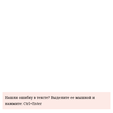
Нашли ошибку в тексте? Выделите ее мышкой и
нажмите: Ctrl+Enter