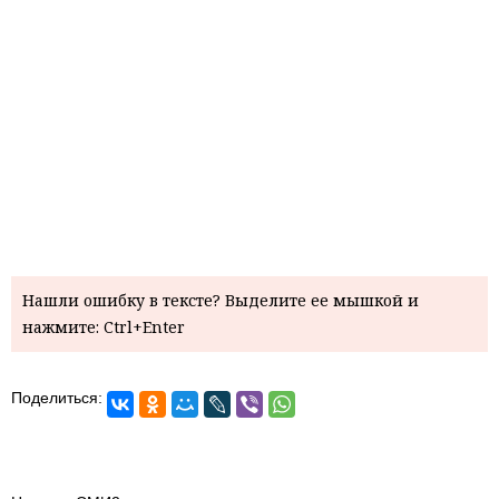
Нашли ошибку в тексте? Выделите ее мышкой и
нажмите: Ctrl+Enter
Поделиться: