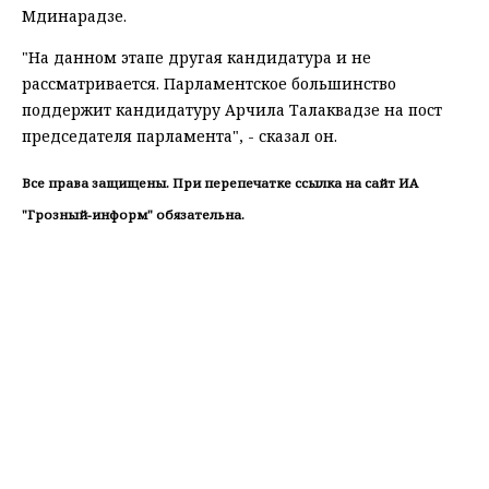
Мдинарадзе.
"На данном этапе другая кандидатура и не
рассматривается. Парламентское большинство
поддержит кандидатуру Арчила Талаквадзе на пост
председателя парламента", - сказал он.
Все права защищены. При перепечатке ссылка на сайт ИА
"Грозный-информ" обязательна.