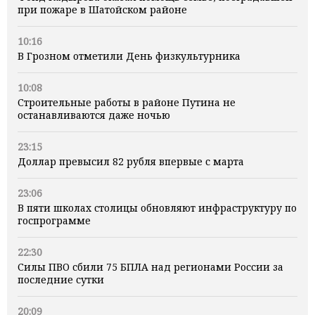
при пожаре в Шатойском районе
10:16
В Грозном отметили День физкультурника
10:08
Строительные работы в районе Путина не
останавливаются даже ночью
23:15
Доллар превысил 82 рубля впервые с марта
23:06
В пяти школах столицы обновляют инфраструктуру по
госпрограмме
22:30
Силы ПВО сбили 75 БПЛА над регионами России за
последние сутки
20:09