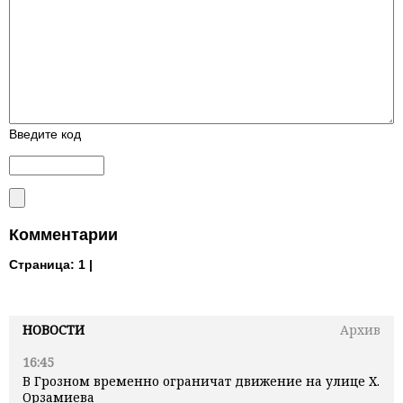
Введите код
Комментарии
Страница:
1 |
НОВОСТИ
Архив
16:45
В Грозном временно ограничат движение на улице Х.
Орзамиева