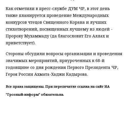
Как отметили в пресс-службе ДУМ ЧР, в этот день
также планируется проведение Международных
конкурсов чтецов Священного Корана и лучших
стихотворений, посвященных лучшему из людей -
Пророку Мухаммаду (да благословит Его Аллах и
приветствует).
Стороны обсудили вопросы организации и проведения
значимых мероприятий, приуроченных к 68-й
годовщине со дня рождения Первого Президента ЧР,
Героя России Ахмата-Хаджи Кадырова.
Все права защищены. При перепечатке ссылка на сайт ИА
"Грозный-информ" обязательна.