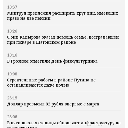
10:37
Минтруд предложил расширить круг лиц, имеющих
право на две пенсии
10:26
Фонд Кадырова оказал помощь семье, пострадавшей
при пожаре в Шатойском районе
10:16
В Грозном отметили День физкультурника
10:08
Строительные работы в районе Путина не
останавливаются даже ночью
23:15
Доллар превысил 82 рубля впервые с марта
23:06
В пяти школах столицы обновляют инфраструктуру по
госпрограмме