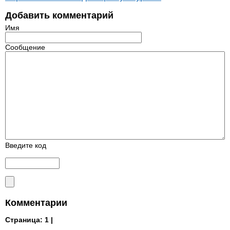
Добавить комментарий
Имя
Сообщение
Введите код
Комментарии
Страница:
1 |