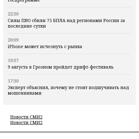
22:30
Силы ПВО сбили 75 БПЛА над регионами России за
последние сутки
20:09
iPhone может исчезнуть с рынка
19:37
9 августа в Грозном пройдет дрифт-фестиваль
17:30
Эксперт объяснил, почему не стоит подшучивать над
мошенниками
Новости СМИ2
Новости СМИ2