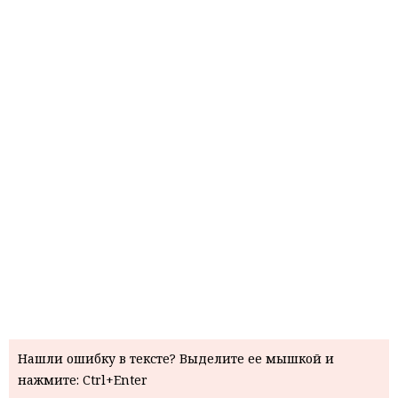
Нашли ошибку в тексте? Выделите ее мышкой и
нажмите: Ctrl+Enter