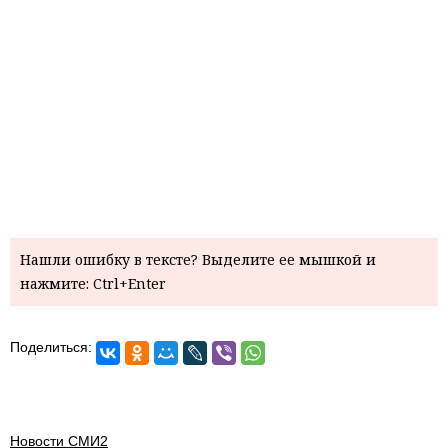
Нашли ошибку в тексте? Выделите ее мышкой и
нажмите: Ctrl+Enter
Поделиться:
Новости СМИ2