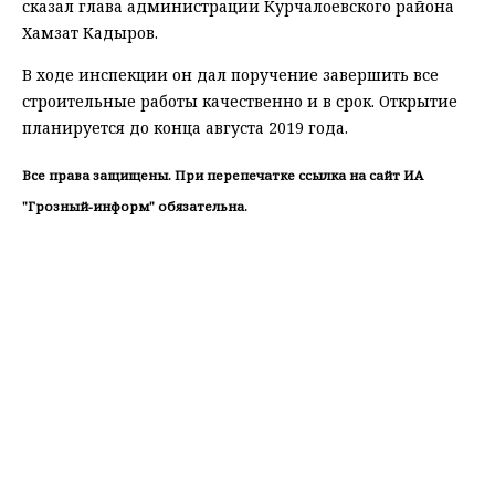
сказал глава администрации Курчалоевского района
Хамзат Кадыров.
В ходе инспекции он дал поручение завершить все
строительные работы качественно и в срок. Открытие
планируется до конца августа 2019 года.
Все права защищены. При перепечатке ссылка на сайт ИА
"Грозный-информ" обязательна.