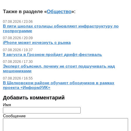
Также в разделе «
Общество
»:
07.08.2026 / 23.06
В пяти школах столицы обновляют инфраструктуру по
госпрограмме
07.08.2026 / 20.09
iPhone может исчезнуть с рынка
07.08.2026 / 19.37
9 августа в Грозном пройдет дрифт-фестиваль
07.08.2026 / 17.30
Эксперт объяснил, почему не стоит подшучивать над
мошенниками
07.08.2026 / 16.55
В Шелковском районе обучают обходчиков в рамках
проекта «ИнформУИК»
Добавить комментарий
Имя
Сообщение