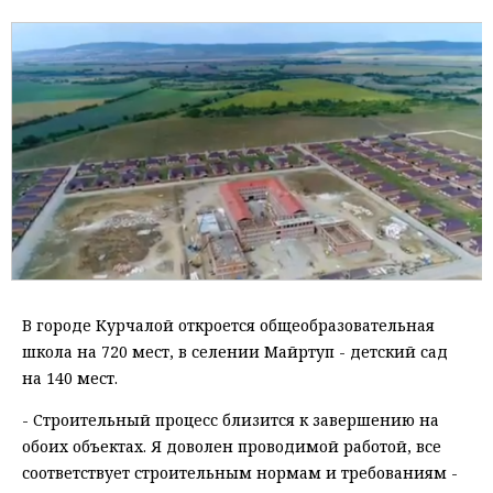
В городе Курчалой откроется общеобразовательная
школа на 720 мест, в селении Майртуп - детский сад
на 140 мест.
- Строительный процесс близится к завершению на
обоих объектах. Я доволен проводимой работой, все
соответствует строительным нормам и требованиям -