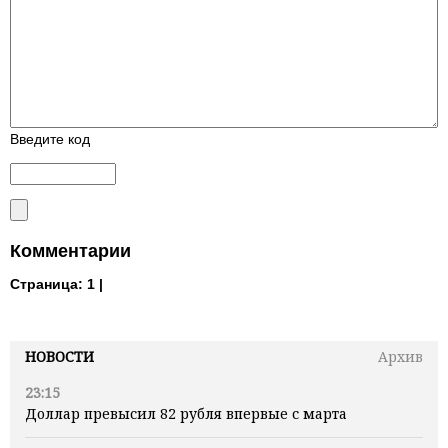
Введите код
Комментарии
Страница:
1 |
НОВОСТИ
Архив
23:15
Доллар превысил 82 рубля впервые с марта