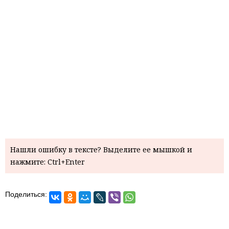
Нашли ошибку в тексте? Выделите ее мышкой и
нажмите: Ctrl+Enter
Поделиться: