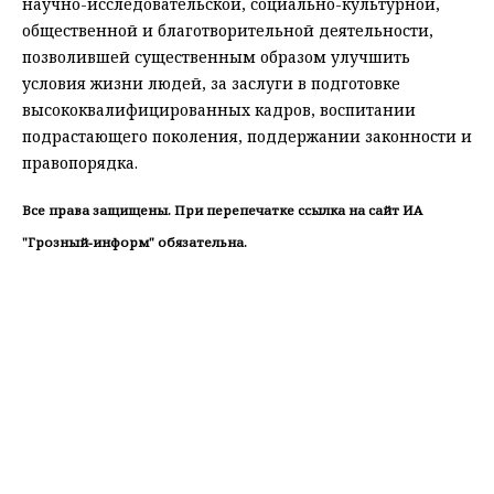
научно-исследовательской, социально-культурной,
общественной и благотворительной деятельности,
позволившей существенным образом улучшить
условия жизни людей, за заслуги в подготовке
высококвалифицированных кадров, воспитании
подрастающего поколения, поддержании законности и
правопорядка.
Все права защищены. При перепечатке ссылка на сайт ИА
"Грозный-информ" обязательна.