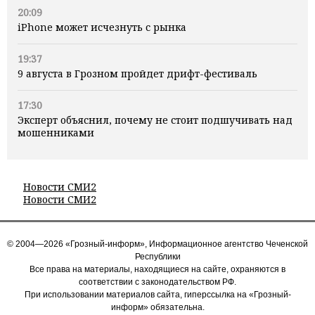
20:09
iPhone может исчезнуть с рынка
19:37
9 августа в Грозном пройдет дрифт-фестиваль
17:30
Эксперт объяснил, почему не стоит подшучивать над
мошенниками
Новости СМИ2
Новости СМИ2
© 2004—2026 «Грозный-информ», Информационное агентство Чеченской
Республики
Все права на материалы, находящиеся на сайте, охраняются в
соответствии с законодательством РФ.
При использовании материалов сайта, гиперссылка на «Грозный-
информ» обязательна.