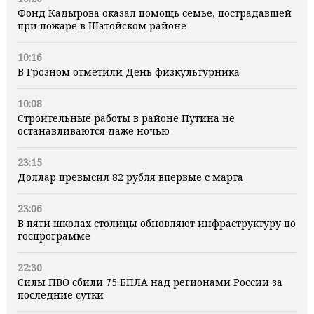
Фонд Кадырова оказал помощь семье, пострадавшей
при пожаре в Шатойском районе
10:16
В Грозном отметили День физкультурника
10:08
Строительные работы в районе Путина не
останавливаются даже ночью
23:15
Доллар превысил 82 рубля впервые с марта
23:06
В пяти школах столицы обновляют инфраструктуру по
госпрограмме
22:30
Силы ПВО сбили 75 БПЛА над регионами России за
последние сутки