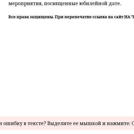
мероприятия, посвященные юбилейной дате.
Все права защищены. При перепечатке ссылка на сайт ИА "
 ошибку в тексте? Выделите ее мышкой и нажмите: C