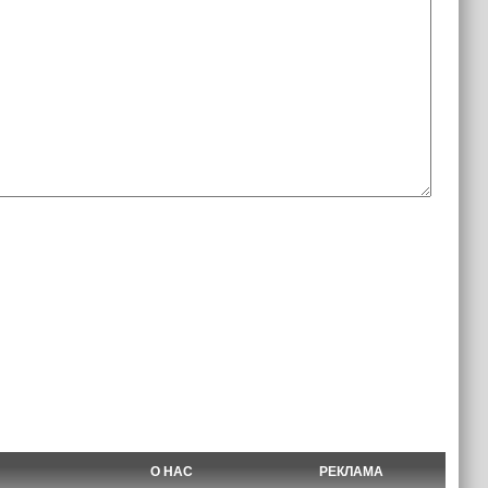
О НАС
РЕКЛАМА