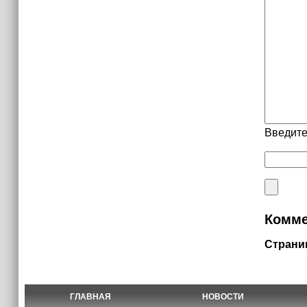
Введите
Комме
Страни
ГЛАВНАЯ
НОВОСТИ