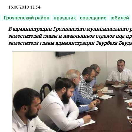
16.08.2019 11:54
Грозненский район
праздник
совещание
юбилей
В администрации Грозненского муниципального р
заместителей главы и начальников отделов под п
заместителя главы администрации Заурбека Бауди