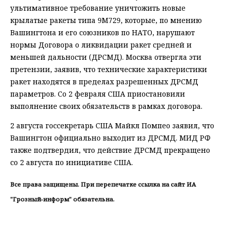
ультимативное требование уничтожить новые
крылатые ракеты типа 9М729, которые, по мнению
Вашингтона и его союзников по НАТО, нарушают
нормы Договора о ликвидации ракет средней и
меньшей дальности (ДРСМД). Москва отвергла эти
претензии, заявив, что технические характеристики
ракет находятся в пределах разрешенных ДРСМД
параметров. Со 2 февраля США приостановили
выполнение своих обязательств в рамках договора.
2 августа госсекретарь США Майкл Помпео заявил, что
Вашингтон официально выходит из ДРСМД. МИД РФ
также подтвердил, что действие ДРСМД прекращено
со 2 августа по инициативе США.
Все права защищены. При перепечатке ссылка на сайт ИА
"Грозный-информ" обязательна.