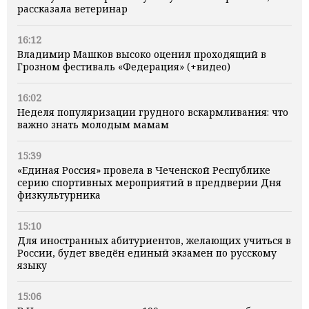
рассказала ветеринар
16:12
Владимир Машков высоко оценил проходящий в
Грозном фестиваль «Федерация» (+видео)
16:02
Неделя популяризации грудного вскармливания: что
важно знать молодым мамам
15:39
«Единая Россия» провела в Чеченской Республике
серию спортивных мероприятий в преддверии Дня
физкультурника
15:10
Для иностранных абитуриентов, желающих учиться в
России, будет введён единый экзамен по русскому
языку
15:06