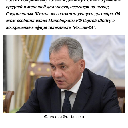
средней и меньшей дальности, несмотря на выход
Соединенных Штатов из соответствующего договора. Об
этом сообщил глава Минобороны РФ Сергей Шойгу в
воскресенье в эфире телеканала "Россия-24".
Фото с сайта tass.ru