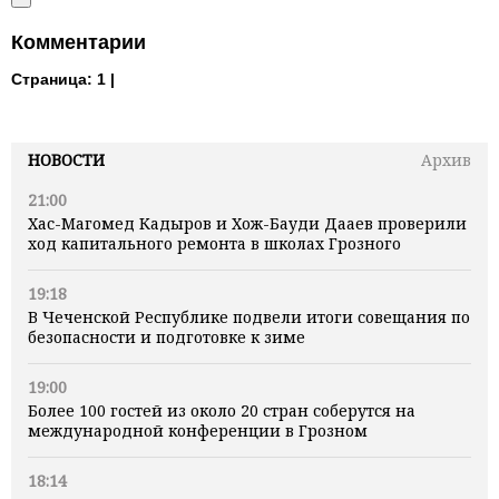
Комментарии
Страница:
1 |
НОВОСТИ
Архив
21:00
Хас-Магомед Кадыров и Хож-Бауди Дааев проверили
ход капитального ремонта в школах Грозного
19:18
В Чеченской Республике подвели итоги совещания по
безопасности и подготовке к зиме
19:00
Более 100 гостей из около 20 стран соберутся на
международной конференции в Грозном
18:14