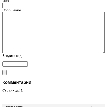
Имя
Сообщение
Введите код
Комментарии
Страница:
1 |