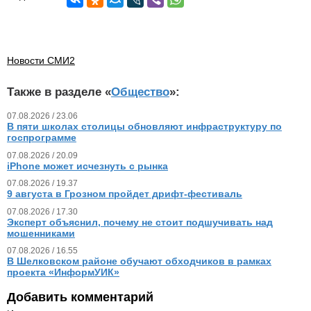
Новости СМИ2
Также в разделе «
Общество
»:
07.08.2026 / 23.06
В пяти школах столицы обновляют инфраструктуру по
госпрограмме
07.08.2026 / 20.09
iPhone может исчезнуть с рынка
07.08.2026 / 19.37
9 августа в Грозном пройдет дрифт-фестиваль
07.08.2026 / 17.30
Эксперт объяснил, почему не стоит подшучивать над
мошенниками
07.08.2026 / 16.55
В Шелковском районе обучают обходчиков в рамках
проекта «ИнформУИК»
Добавить комментарий