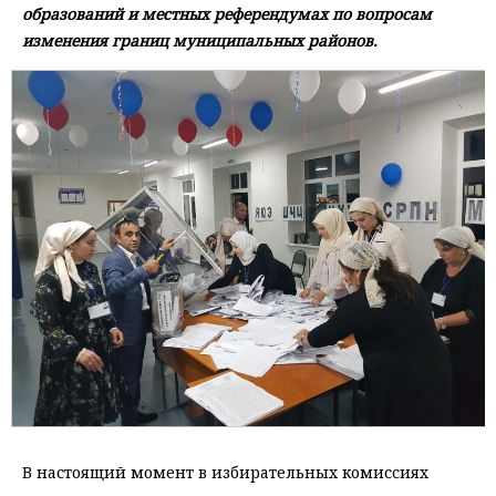
образований и местных референдумах по вопросам
изменения границ муниципальных районов.
В настоящий момент в избирательных комиссиях