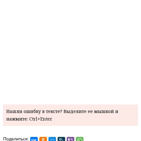
Нашли ошибку в тексте? Выделите ее мышкой и
нажмите: Ctrl+Enter
Поделиться: