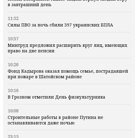
в завтрашний день
11:52
Силы ПВО за ночь сбили 397 украинских БПЛА
10:37
Минтруд предложил расширить круг лиц, имеющих
право на две пенсии
10:26
Фонд Кадырова оказал помощь семье, пострадавшей
при пожаре в Шатойском районе
10:16
В Грозном отметили День физкультурника
10:08
Строительные работы в районе Путина не
останавливаются даже ночью
23:15