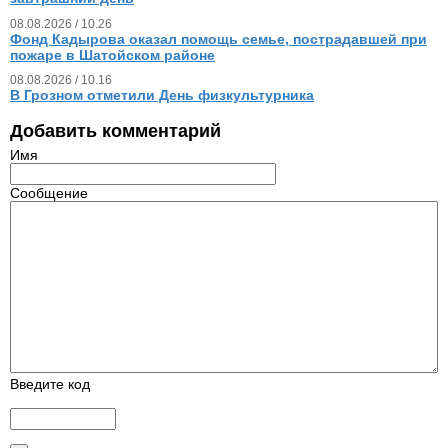
08.08.2026 / 10.26
Фонд Кадырова оказал помощь семье, пострадавшей при
пожаре в Шатойском районе
08.08.2026 / 10.16
В Грозном отметили День физкультурника
Добавить комментарий
Имя
Сообщение
Введите код