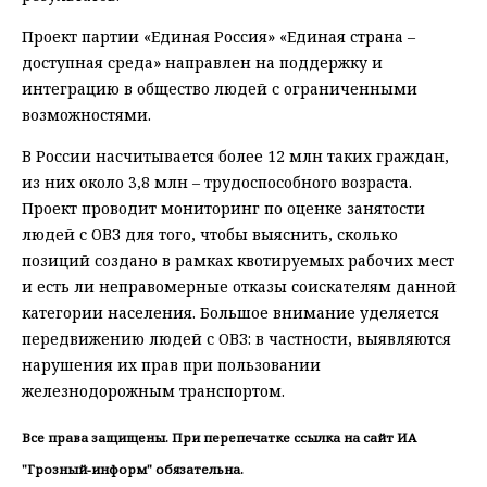
Проект партии «Единая Россия» «Единая страна –
доступная среда» направлен на поддержку и
интеграцию в общество людей с ограниченными
возможностями.
В России насчитывается более 12 млн таких граждан,
из них около 3,8 млн – трудоспособного возраста.
Проект проводит мониторинг по оценке занятости
людей с ОВЗ для того, чтобы выяснить, сколько
позиций создано в рамках квотируемых рабочих мест
и есть ли неправомерные отказы соискателям данной
категории населения. Большое внимание уделяется
передвижению людей с ОВЗ: в частности, выявляются
нарушения их прав при пользовании
железнодорожным транспортом.
Все права защищены. При перепечатке ссылка на сайт ИА
"Грозный-информ" обязательна.