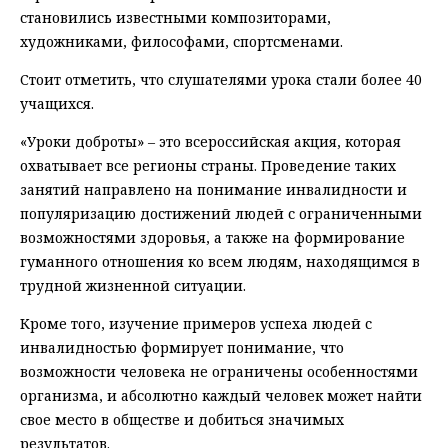
становились известными композиторами,
художниками, философами, спортсменами.
Стоит отметить, что слушателями урока стали более 40
учащихся.
«Уроки доброты» – это всероссийская акция, которая
охватывает все регионы страны. Проведение таких
занятий направлено на понимание инвалидности и
популяризацию достижений людей с ограниченными
возможностями здоровья, а также на формирование
гуманного отношения ко всем людям, находящимся в
трудной жизненной ситуации.
Кроме того, изучение примеров успеха людей с
инвалидностью формирует понимание, что
возможности человека не ограничены особенностями
организма, и абсолютно каждый человек может найти
свое место в обществе и добиться значимых
результатов.