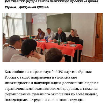
реализации федерального партийного проекта «Единая
страна - доступная среда».
Как сообщили в пресс-службе ЧРО партии «Единая
Россия», акция направлена на понимание
инвалидности и популяризацию достижений людей с
ограниченными возможностями здоровья, а также на
формирование гуманного отношения ко всем людям,
находящимся в трудной жизненной ситуации.