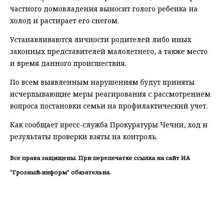
частного домовладения выносит голого ребенка на
холод и растирает его снегом.
Устанавливаются личности родителей либо иных
законных представителей малолетнего, а также место
и время данного происшествия.
По всем выявленным нарушениям будут приняты
исчерпывающие меры реагирования с рассмотрением
вопроса постановки семьи на профилактический учет.
Как сообщает пресс-служба Прокуратуры Чечни, ход и
результаты проверки взяты на контроль.
Все права защищены. При перепечатке ссылка на сайт ИА
"Грозный-информ" обязательна.