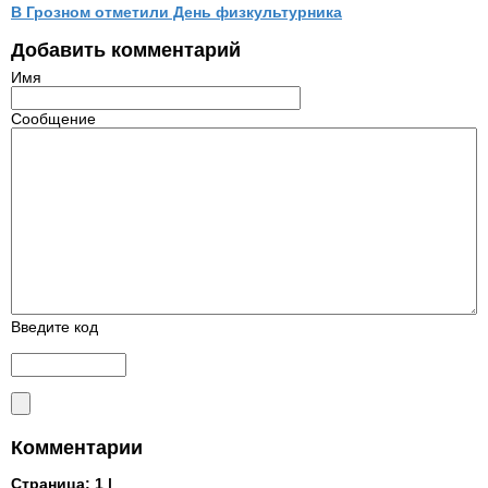
В Грозном отметили День физкультурника
Добавить комментарий
Имя
Сообщение
Введите код
Комментарии
Страница:
1 |