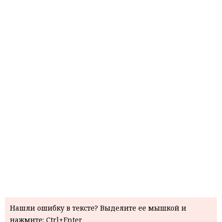
Нашли ошибку в тексте? Выделите ее мышкой и
нажмите: Ctrl+Enter