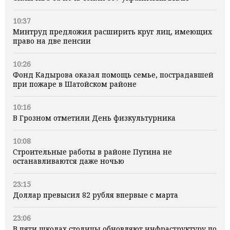
10:37
Минтруд предложил расширить круг лиц, имеющих
право на две пенсии
10:26
Фонд Кадырова оказал помощь семье, пострадавшей
при пожаре в Шатойском районе
10:16
В Грозном отметили День физкультурника
10:08
Строительные работы в районе Путина не
останавливаются даже ночью
23:15
Доллар превысил 82 рубля впервые с марта
23:06
В пяти школах столицы обновляют инфраструктуру по