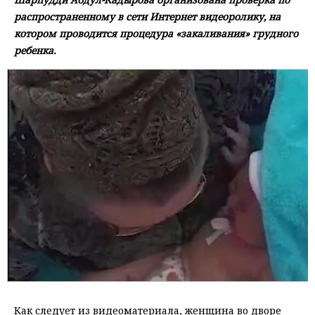
распространенному в сети Интернет видеоролику, на
котором проводится процедура «закаливания» грудного
ребенка.
Как следует из видеоматериала, женщина во дворе