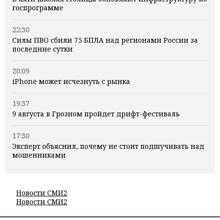
госпрограмме
22:30
Силы ПВО сбили 75 БПЛА над регионами России за
последние сутки
20:09
iPhone может исчезнуть с рынка
19:37
9 августа в Грозном пройдет дрифт-фестиваль
17:30
Эксперт объяснил, почему не стоит подшучивать над
мошенниками
Новости СМИ2
Новости СМИ2