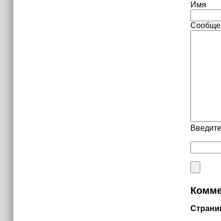
Имя
Сообще
Введите
Комме
Страни