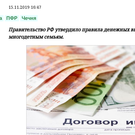
15.11.2019 16:47
а
ПФР
Чечня
Правительство РФ утвердило правила денежных в
многодетным семьям.