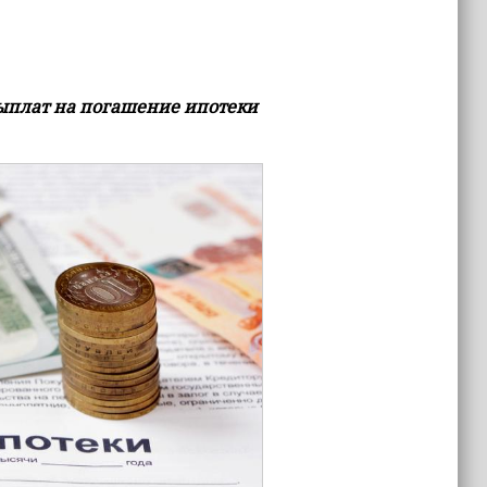
ыплат на погашение ипотеки