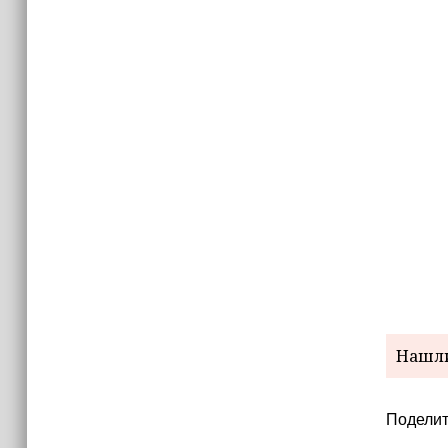
Нашли
Поделит