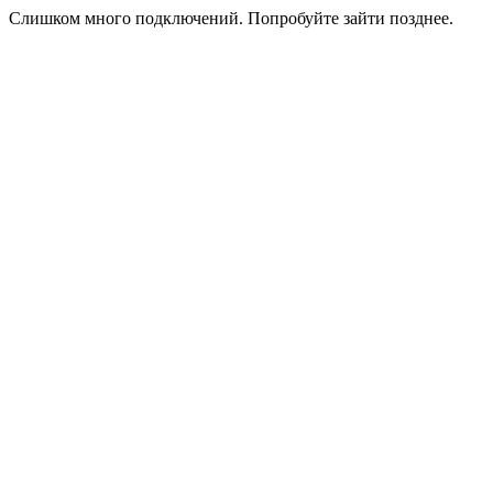
Слишком много подключений. Попробуйте зайти позднее.