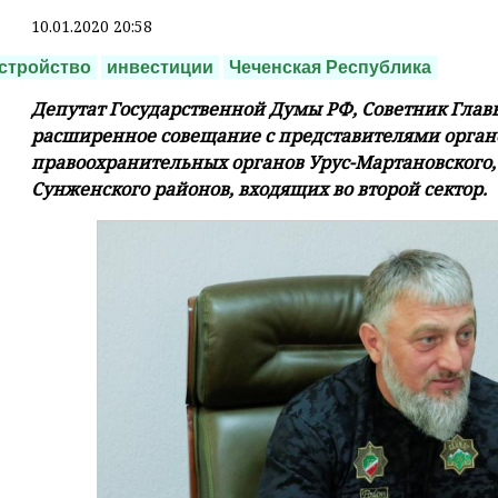
10.01.2020 20:58
стройство
инвестиции
Чеченская Республика
Депутат Государственной Думы РФ, Советник Гла
расширенное совещание с представителями орган
правоохранительных органов Урус-Мартановского,
Сунженского районов, входящих во второй сектор.