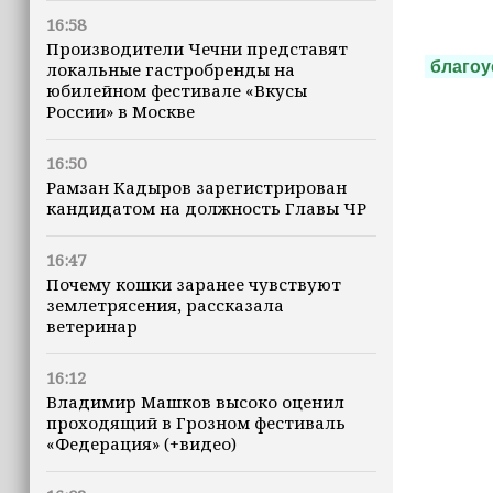
16:58
Производители Чечни представят
благоу
локальные гастробренды на
юбилейном фестивале «Вкусы
России» в Москве
16:50
Рамзан Кадыров зарегистрирован
кандидатом на должность Главы ЧР
16:47
Почему кошки заранее чувствуют
землетрясения, рассказала
ветеринар
16:12
Владимир Машков высоко оценил
проходящий в Грозном фестиваль
«Федерация» (+видео)