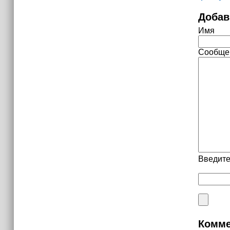
Добав
Имя
Сообще
Введите
Комме