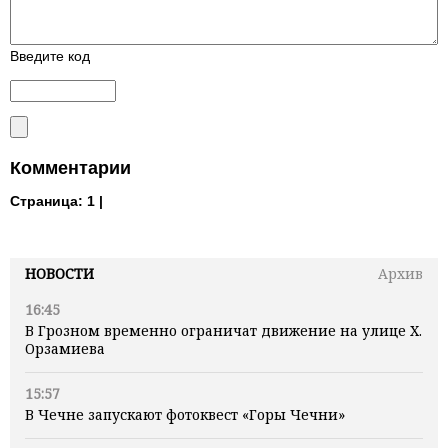
Введите код
Комментарии
Страница:
1 |
НОВОСТИ
Архив
16:45
В Грозном временно ограничат движение на улице Х.
Орзамиева
15:57
В Чечне запускают фотоквест «Горы Чечни»