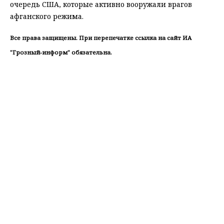
очередь США, которые активно вооружали врагов
афганского режима.
Все права защищены. При перепечатке ссылка на сайт ИА
"Грозный-информ" обязательна.