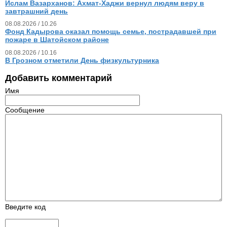
Ислам Вазарханов: Ахмат-Хаджи вернул людям веру в
завтрашний день
08.08.2026 / 10.26
Фонд Кадырова оказал помощь семье, пострадавшей при
пожаре в Шатойском районе
08.08.2026 / 10.16
В Грозном отметили День физкультурника
Добавить комментарий
Имя
Сообщение
Введите код