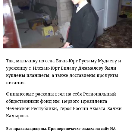
Так, мальчику из села Бачи-Юрт Рустаму Мудаеву и
уроженцу с. Илсхан-Юрт Билалу Джамалову были
куплены планшеты, а также доставлены продукты
питания.
Финансовые расходы взял на себя Региональный
общественный фонд им. Первого Президента
Чеченской Республики, Героя России Ахмата-Хаджи
Кадырова.
Все права защищены. При перепечатке ссылка на сайт ИА