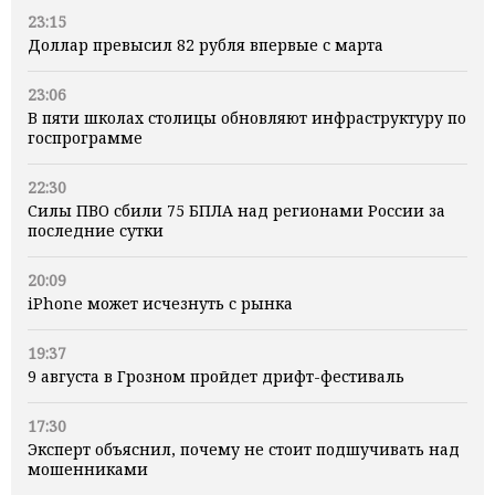
23:15
Доллар превысил 82 рубля впервые с марта
23:06
В пяти школах столицы обновляют инфраструктуру по
госпрограмме
22:30
Силы ПВО сбили 75 БПЛА над регионами России за
последние сутки
20:09
iPhone может исчезнуть с рынка
19:37
9 августа в Грозном пройдет дрифт-фестиваль
17:30
Эксперт объяснил, почему не стоит подшучивать над
мошенниками