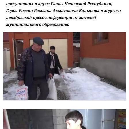
поступивших в адрес Главы Чеченской Республики,
Героя России Рамзана Ахматовича Кадырова в ходе его
декабрьской пресс-конференции от жителей
муниципального образования.