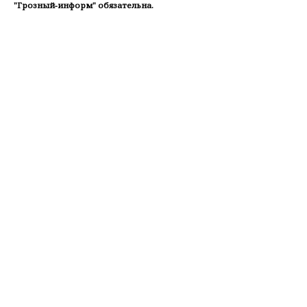
"Грозный-информ" обязательна.