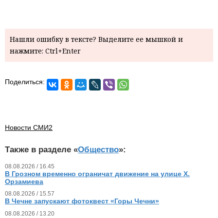
Нашли ошибку в тексте? Выделите ее мышкой и
нажмите: Ctrl+Enter
Поделиться:
Новости СМИ2
Также в разделе «
Общество
»:
08.08.2026 / 16.45
В Грозном временно ограничат движение на улице Х.
Орзамиева
08.08.2026 / 15.57
В Чечне запускают фотоквест «Горы Чечни»
08.08.2026 / 13.20