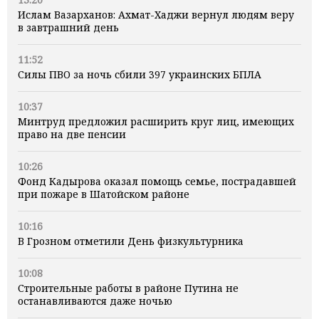
Ислам Вазарханов: Ахмат-Хаджи вернул людям веру
в завтрашний день
11:52
Силы ПВО за ночь сбили 397 украинских БПЛА
10:37
Минтруд предложил расширить круг лиц, имеющих
право на две пенсии
10:26
Фонд Кадырова оказал помощь семье, пострадавшей
при пожаре в Шатойском районе
10:16
В Грозном отметили День физкультурника
10:08
Строительные работы в районе Путина не
останавливаются даже ночью