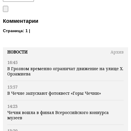
Комментарии
Страница:
1 |
НОВОСТИ
Архив
16:45
В Грозном временно ограничат движение на улице Х.
Орзамиева
15:57
В Чечне запускают фотоквест «Горы Чечни»
14:23
Чечня вошла в финал Всероссийского конкурса
музеев
13:20