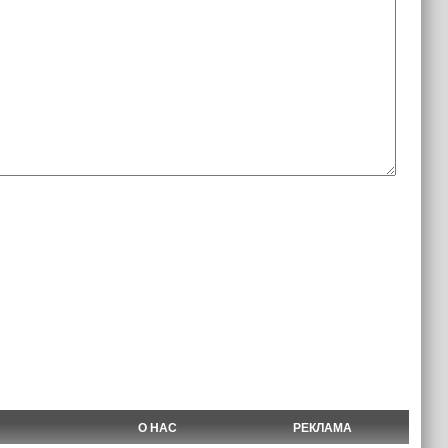
О НАС
РЕКЛАМА