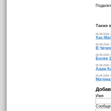
Поделит
Также в
06.08.2026 /
Хас-Ма
06.08.2026 /
В Чечен
06.08.2026 /
Более 1
06.08.2026 /
Адам К
06.08.2026 /
Математ
Добав
Имя
Сообще