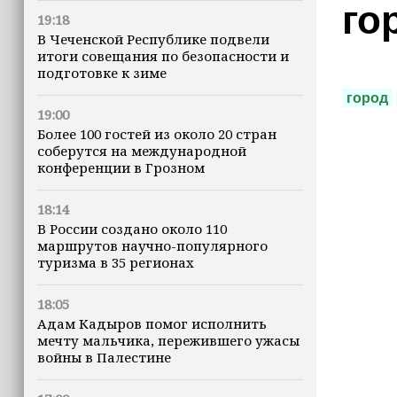
го
19:18
В Чеченской Республике подвели
итоги совещания по безопасности и
подготовке к зиме
город
19:00
Более 100 гостей из около 20 стран
соберутся на международной
конференции в Грозном
18:14
В России создано около 110
маршрутов научно-популярного
туризма в 35 регионах
18:05
Адам Кадыров помог исполнить
мечту мальчика, пережившего ужасы
войны в Палестине