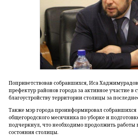
Поприветствовав собравшихся, Иса Хаджимурадов
префектур районов города за активное участие в 
благоустройству территории столицы за последне
Также мэр города проинформировал собравшихся
общегородского месячника по уборке и подготовке
подчеркнул, что необходимо продолжить работы
состояния столицы.