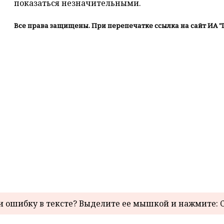
показаться незначительными.
Все права защищены. При перепечатке ссылка на сайт ИА "
 ошибку в тексте? Выделите ее мышкой и нажмите: C