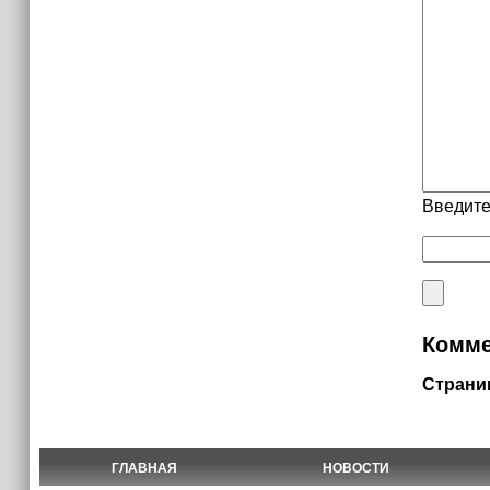
Введите
Комме
Страни
ГЛАВНАЯ
НОВОСТИ