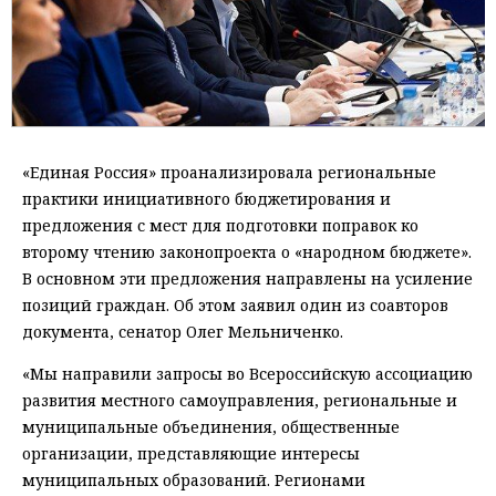
«Единая Россия» проанализировала региональные
практики инициативного бюджетирования и
предложения с мест для подготовки поправок ко
второму чтению законопроекта о «народном бюджете».
В основном эти предложения направлены на усиление
позиций граждан. Об этом заявил один из соавторов
документа, сенатор Олег Мельниченко.
«Мы направили запросы во Всероссийскую ассоциацию
развития местного самоуправления, региональные и
муниципальные объединения, общественные
организации, представляющие интересы
муниципальных образований. Регионами