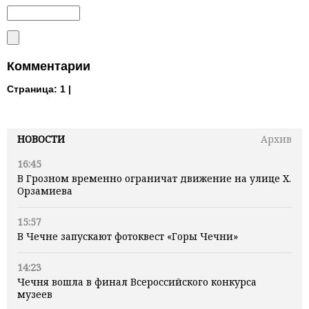
Комментарии
Страница:
1 |
НОВОСТИ
Архив
16:45
В Грозном временно ограничат движение на улице Х.
Орзамиева
15:57
В Чечне запускают фотоквест «Горы Чечни»
14:23
Чечня вошла в финал Всероссийского конкурса
музеев