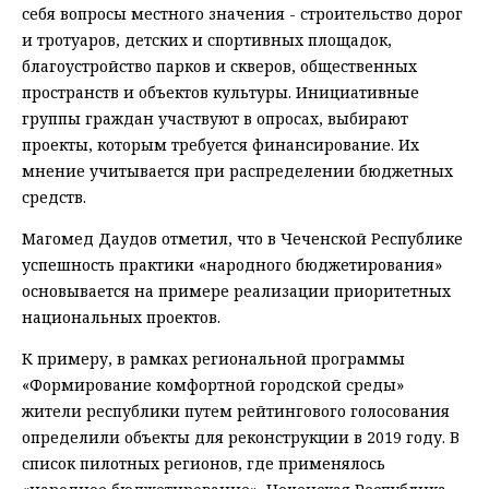
себя вопросы местного значения - строительство дорог
и тротуаров, детских и спортивных площадок,
благоустройство парков и скверов, общественных
пространств и объектов культуры. Инициативные
группы граждан участвуют в опросах, выбирают
проекты, которым требуется финансирование. Их
мнение учитывается при распределении бюджетных
средств.
Магомед Даудов отметил, что в Чеченской Республике
успешность практики «народного бюджетирования»
основывается на примере реализации приоритетных
национальных проектов.
К примеру, в рамках региональной программы
«Формирование комфортной городской среды»
жители республики путем рейтингового голосования
определили объекты для реконструкции в 2019 году. В
список пилотных регионов, где применялось