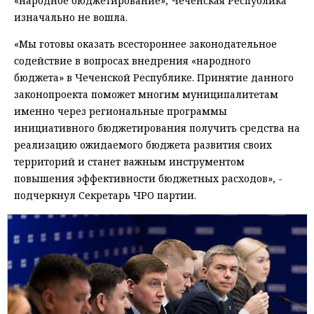
«народное бюджетирование», Чеченская Республика
изначально не вошла.
«Мы готовы оказать всестороннее законодательное
содействие в вопросах внедрения «народного
бюджета» в Чеченской Республике. Принятие данного
законопроекта поможет многим муниципалитетам
именно через региональные программы
инициативного бюджетирования получить средства на
реализацию ожидаемого бюджета развития своих
территорий и станет важным инструментом
повышения эффективности бюджетных расходов», -
подчеркнул Секретарь ЧРО партии.