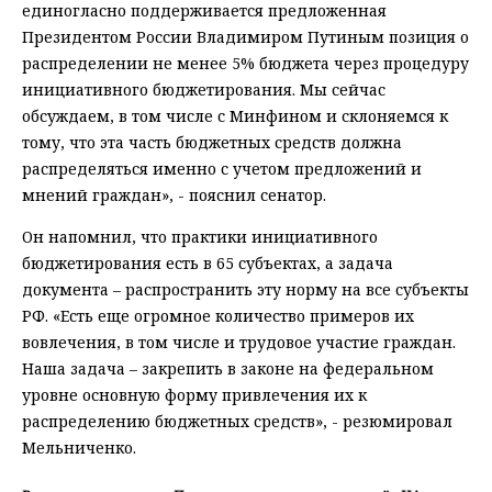
единогласно поддерживается предложенная
Президентом России Владимиром Путиным позиция о
распределении не менее 5% бюджета через процедуру
инициативного бюджетирования. Мы сейчас
обсуждаем, в том числе с Минфином и склоняемся к
тому, что эта часть бюджетных средств должна
распределяться именно с учетом предложений и
мнений граждан», - пояснил сенатор.
Он напомнил, что практики инициативного
бюджетирования есть в 65 субъектах, а задача
документа – распространить эту норму на все субъекты
РФ. «Есть еще огромное количество примеров их
вовлечения, в том числе и трудовое участие граждан.
Наша задача – закрепить в законе на федеральном
уровне основную форму привлечения их к
распределению бюджетных средств», - резюмировал
Мельниченко.