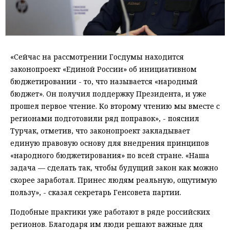
«Сейчас на рассмотрении Госдумы находится
законопроект «Единой России» об инициативном
бюджетировании - то, что называется «народный
бюджет». Он получил поддержку Президента, и уже
прошел первое чтение. Ко второму чтению мы вместе с
регионами подготовили ряд поправок», - пояснил
Турчак, отметив, что законопроект закладывает
единую правовую основу для внедрения принципов
«народного бюджетирования» по всей стране. «Наша
задача — сделать так, чтобы будущий закон как можно
скорее заработал. Принес людям реальную, ощутимую
пользу», - сказал секретарь Генсовета партии.
Подобные практики уже работают в ряде российских
регионов. Благодаря им люди решают важные для