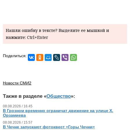
Нашли ошибку в тексте? Выделите ее мышкой и
нажмите: Ctrl+Enter
Поделиться:
Новости СМИ2
Также в разделе «
Общество
»:
08.08.2026 / 16.45
В Грозном временно ограничат движение на улице Х.
Орзамиева
08.08.2026 / 15.57
В Чечне запускают фотоквест «Горы Чечни»