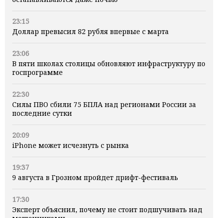
23:15
Доллар превысил 82 рубля впервые с марта
23:06
В пяти школах столицы обновляют инфраструктуру по
госпрограмме
22:30
Силы ПВО сбили 75 БПЛА над регионами России за
последние сутки
20:09
iPhone может исчезнуть с рынка
19:37
9 августа в Грозном пройдет дрифт-фестиваль
17:30
Эксперт объяснил, почему не стоит подшучивать над