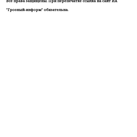
Все права защищены. При перепечатке ссылка на сайт ИА
"Грозный-информ" обязательна.