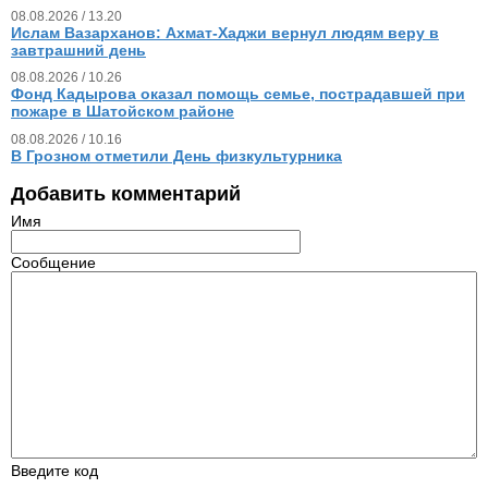
08.08.2026 / 13.20
Ислам Вазарханов: Ахмат-Хаджи вернул людям веру в
завтрашний день
08.08.2026 / 10.26
Фонд Кадырова оказал помощь семье, пострадавшей при
пожаре в Шатойском районе
08.08.2026 / 10.16
В Грозном отметили День физкультурника
Добавить комментарий
Имя
Сообщение
Введите код