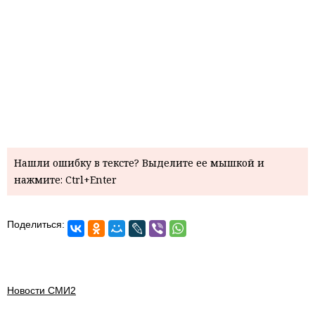
Нашли ошибку в тексте? Выделите ее мышкой и
нажмите: Ctrl+Enter
Поделиться:
Новости СМИ2