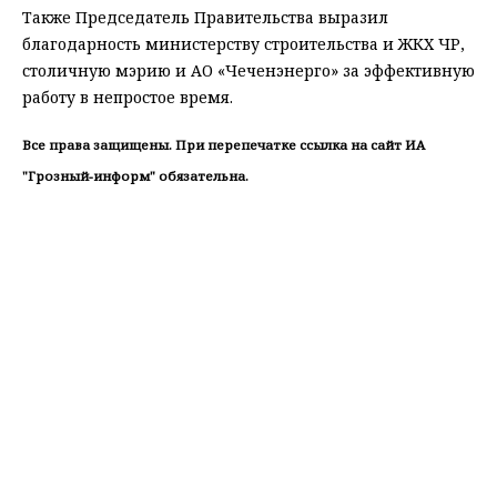
Также Председатель Правительства выразил
благодарность министерству строительства и ЖКХ ЧР,
столичную мэрию и АО «Чеченэнерго» за эффективную
работу в непростое время.
Все права защищены. При перепечатке ссылка на сайт ИА
"Грозный-информ" обязательна.