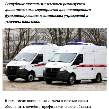
Республике активными темпами реализуются
дополнительные мероприятия для полноценного
функционирования медицинских учреждений в
условиях пандемии.
В том числе поставлена задача в сжатые сроки
обеспечить лечебно-профилактические объекты