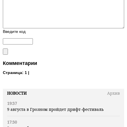
Введите код
Комментарии
Страница:
1 |
НОВОСТИ
Архив
19:37
9 августа в Грозном пройдет дрифт-фестиваль
17:30