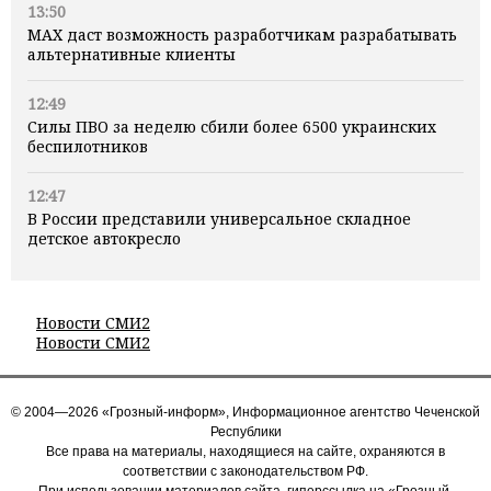
13:50
MAX даст возможность разработчикам разрабатывать
альтернативные клиенты
12:49
Силы ПВО за неделю сбили более 6500 украинских
беспилотников
12:47
В России представили универсальное складное
детское автокресло
Новости СМИ2
Новости СМИ2
© 2004—2026 «Грозный-информ», Информационное агентство Чеченской
Республики
Все права на материалы, находящиеся на сайте, охраняются в
соответствии с законодательством РФ.