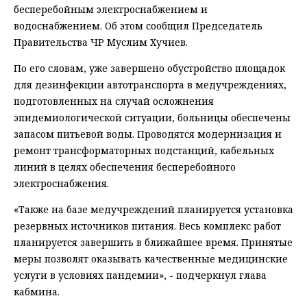
бесперебойным электроснабжением и
водоснабжением. Об этом сообщил Председатель
Правительства ЧР Муслим Хучиев.
По его словам, уже завершено обустройство площадок
для дезинфекции автотранспорта в медучреждениях,
подготовленных на случай осложнения
эпидемиологической ситуации, больницы обеспечены
запасом питьевой воды. Проводятся модернизация и
ремонт трансформаторных подстанций, кабельных
линий в целях обеспечения бесперебойного
электроснабжения.
«Также на базе медучреждений планируется установка
резервных источников питания. Весь комплекс работ
планируется завершить в ближайшее время. Принятые
меры позволят оказывать качественные медицинские
услуги в условиях пандемии», - подчеркнул глава
кабмина.