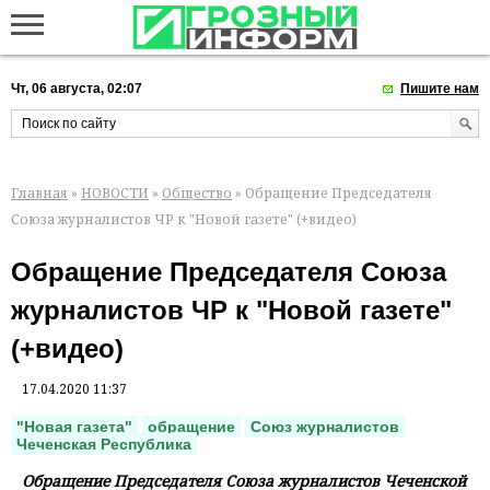
Чт, 06 августа, 02:07
Пишите нам
Главная
»
НОВОСТИ
»
Общество
» Обращение Председателя
Союза журналистов ЧР к "Новой газете" (+видео)
Обращение Председателя Союза
журналистов ЧР к "Новой газете"
(+видео)
17.04.2020 11:37
"Новая газета"
обращение
Союз журналистов
Чеченская Республика
Обращение Председателя Союза журналистов Чеченской