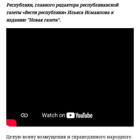
Республики, главного редактора республиканской
газеты «Вести республики» Ильяса Исмаилова к
изданию "Новая газета".
Целую волну возмущения и справедливого народного