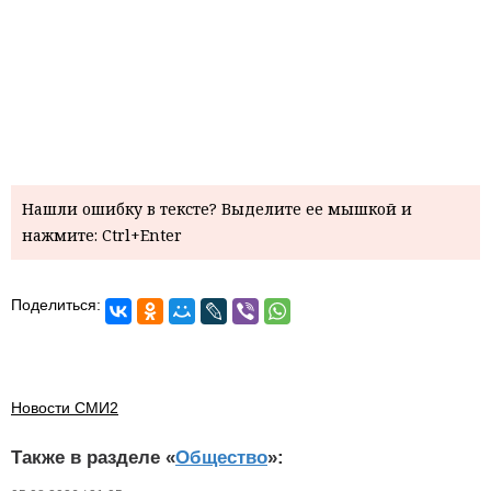
Нашли ошибку в тексте? Выделите ее мышкой и
нажмите: Ctrl+Enter
Поделиться:
Новости СМИ2
Также в разделе «
Общество
»: