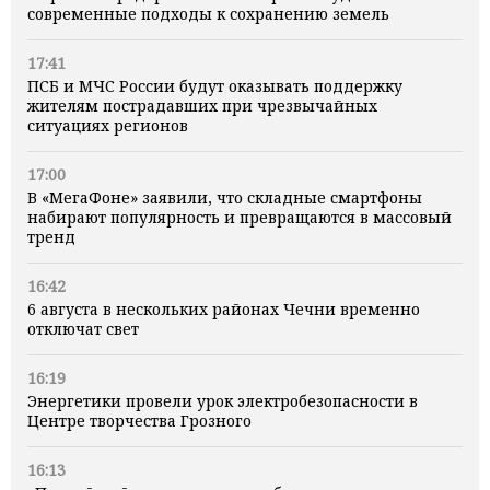
современные подходы к сохранению земель
17:41
ПСБ и МЧС России будут оказывать поддержку
жителям пострадавших при чрезвычайных
ситуациях регионов
17:00
В «МегаФоне» заявили, что складные смартфоны
набирают популярность и превращаются в массовый
тренд
16:42
6 августа в нескольких районах Чечни временно
отключат свет
16:19
Энергетики провели урок электробезопасности в
Центре творчества Грозного
16:13