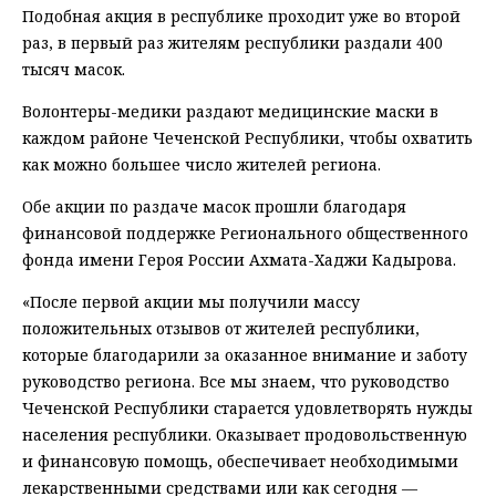
Подобная акция в республике проходит уже во второй
раз, в первый раз жителям республики раздали 400
тысяч масок.
Волонтеры-медики раздают медицинские маски в
каждом районе Чеченской Республики, чтобы охватить
как можно большее число жителей региона.
Обе акции по раздаче масок прошли благодаря
финансовой поддержке Регионального общественного
фонда имени Героя России Ахмата-Хаджи Кадырова.
«После первой акции мы получили массу
положительных отзывов от жителей республики,
которые благодарили за оказанное внимание и заботу
руководство региона. Все мы знаем, что руководство
Чеченской Республики старается удовлетворять нужды
населения республики. Оказывает продовольственную
и финансовую помощь, обеспечивает необходимыми
лекарственными средствами или как сегодня —