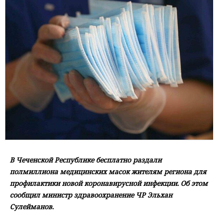
В Чеченской Республике бесплатно раздали
полмиллиона медицинских масок жителям региона для
профилактики новой коронавирусной инфекции. Об этом
сообщил министр здравоохранение ЧР Эльхан
Сулейманов.