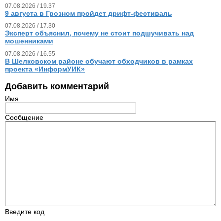
07.08.2026 / 19.37
9 августа в Грозном пройдет дрифт-фестиваль
07.08.2026 / 17.30
Эксперт объяснил, почему не стоит подшучивать над
мошенниками
07.08.2026 / 16.55
В Шелковском районе обучают обходчиков в рамках
проекта «ИнформУИК»
Добавить комментарий
Имя
Сообщение
Введите код