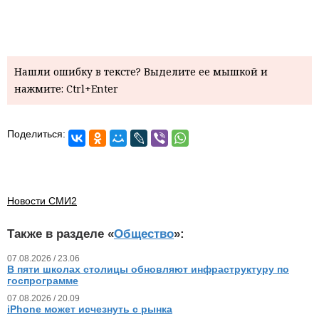
Нашли ошибку в тексте? Выделите ее мышкой и
нажмите: Ctrl+Enter
Поделиться:
Новости СМИ2
Также в разделе «
Общество
»:
07.08.2026 / 23.06
В пяти школах столицы обновляют инфраструктуру по
госпрограмме
07.08.2026 / 20.09
iPhone может исчезнуть с рынка