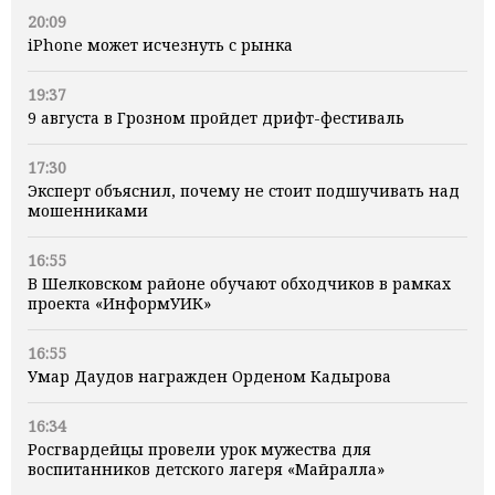
20:09
iPhone может исчезнуть с рынка
19:37
9 августа в Грозном пройдет дрифт-фестиваль
17:30
Эксперт объяснил, почему не стоит подшучивать над
мошенниками
16:55
В Шелковском районе обучают обходчиков в рамках
проекта «ИнформУИК»
16:55
Умар Даудов награжден Орденом Кадырова
16:34
Росгвардейцы провели урок мужества для
воспитанников детского лагеря «Майралла»