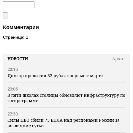
Комментарии
Страница:
1 |
НОВОСТИ
Архив
23:15
Доллар превысил 82 рубля впервые с марта
23:06
В пяти школах столицы обновляют инфраструктуру по
госпрограмме
22:30
Силы ПВО сбили 75 БПЛА над регионами России за
последние сутки