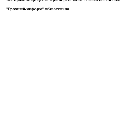
"Грозный-информ" обязательна.