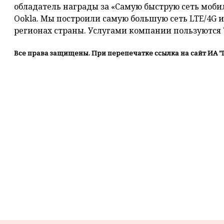
обладатель награды за «Самую быструю сеть моби
Ookla. Мы построили самую большую сеть LTE/4G и
регионах страны. Услугами компании пользуются 
Все права защищены. При перепечатке ссылка на сайт ИА "