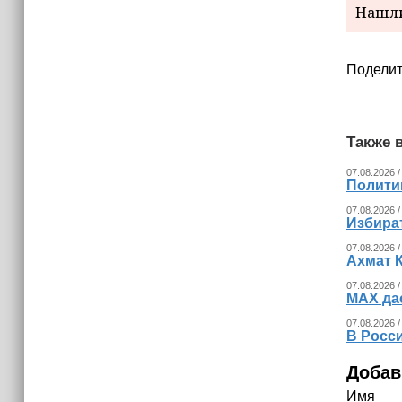
Нашли
Поделит
Также в
07.08.2026 /
Полити
07.08.2026 /
Избира
07.08.2026 /
Ахмат 
07.08.2026 /
MAX да
07.08.2026 /
В Росс
Добав
Имя