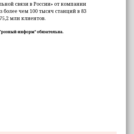
льной связи в России» от компании
з более чем 100 тысяч станций в 83
75,2 млн клиентов.
Грозный-информ" обязательна.