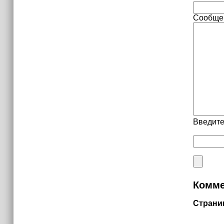
Сообще
Введите
Комме
Страни