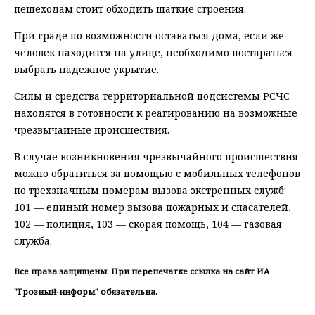
пешеходам стоит обходить шаткие строения.
При граде по возможности оставаться дома, если же
человек находится на улице, необходимо постараться
выбрать надежное укрытие.
Силы и средства территориальной подсистемы РСЧС
находятся в готовности к реагированию на возможные
чрезвычайные происшествия.
В случае возникновения чрезвычайного происшествия
можно обратиться за помощью с мобильных телефонов
по трехзначным номерам вызова экстренных служб:
101 — единый номер вызова пожарных и спасателей,
102 — полиция, 103 — скорая помощь, 104 — газовая
служба.
Все права защищены. При перепечатке ссылка на сайт ИА
"Грозный-информ" обязательна.