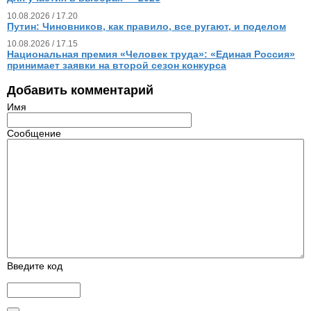
10.08.2026 / 17.20
Путин: Чиновников, как правило, все ругают, и поделом
10.08.2026 / 17.15
Национальная премия «Человек труда»: «Единая Россия»
принимает заявки на второй сезон конкурса
Добавить комментарий
Имя
Сообщение
Введите код