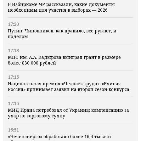
В Избиркоме ЧР рассказали, какие документы
необходимы для участия в выборах — 2026
17:20
Путин: Чиновников, как правило, все ругают, и
поделом
17:18
МЦО им. А.А. Кадырова выиграл грант в размере
более 830 000 рублей
17:15
Национальная премия «Человек труда»: «Единая
Россия» принимает заявки на второй сезон конкурса
17:15
МИД Ирана потребовал от Украины компенсацию за
удар по торговому судну
16:51
«Чеченэнерго» обработало более 16,4 тысячи