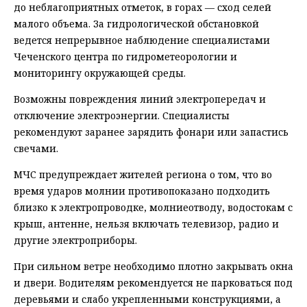
до неблагоприятных отметок, в горах — сход селей
малого объема. За гидрологической обстановкой
ведется непрерывное наблюдение специалистами
Чеченского центра по гидрометеорологии и
мониторингу окружающей среды.
Возможны повреждения линий электропередач и
отключение электроэнергии. Специалисты
рекомендуют заранее зарядить фонари или запастись
свечами.
МЧС предупреждает жителей региона о том, что во
время ударов молнии противопоказано подходить
близко к электропроводке, молниеотводу, водостокам с
крыш, антенне, нельзя включать телевизор, радио и
другие электроприборы.
При сильном ветре необходимо плотно закрывать окна
и двери. Водителям рекомендуется не парковаться под
деревьями и слабо укрепленными конструкциями, а