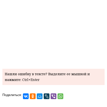
Нашли ошибку в тексте? Выделите ее мышкой и
нажмите: Ctrl+Enter
Поделиться: