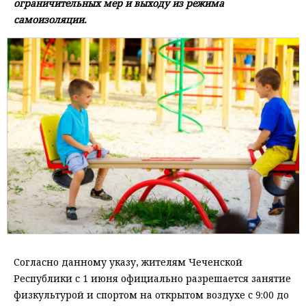
ограничительных мер и выходу из режима
самоизоляции.
Согласно данному указу, жителям Чеченской
Республики с 1 июня официально разрешается занятие
физкультурой и спортом на открытом воздухе с 9:00 до