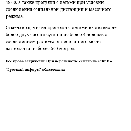
19:00, а также прогулки с детьми при условии
соблюдения социальной дистанции и масочного
режима.
Отмечается, что на прогулки с детьми выделено не
более двух часов в сутки и не более 4 человек с
соблюдением радиуса от постоянного места
жительства не более 500 метров.
Все права защищены. При перепечатке ссылка на сайт ИА
"Грозный-информ" обязательна.