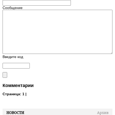
Сообщение
Введите код
Комментарии
Страница:
1 |
НОВОСТИ
Архив