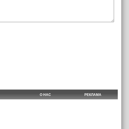
О НАС
РЕКЛАМА