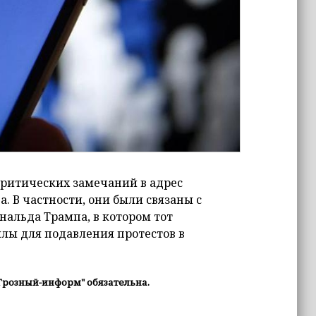
ритических замечаний в адрес
а. В частности, они были связаны с
нальда Трампа, в котором тот
лы для подавления протестов в
Грозный-информ" обязательна.