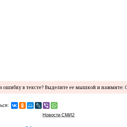
 ошибку в тексте? Выделите ее мышкой и нажмите: C
ься:
Новости СМИ2