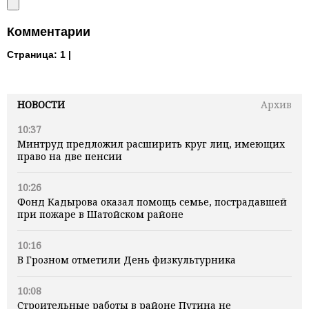
Комментарии
Страница:
1 |
НОВОСТИ
Архив
10:37
Минтруд предложил расширить круг лиц, имеющих
право на две пенсии
10:26
Фонд Кадырова оказал помощь семье, пострадавшей
при пожаре в Шатойском районе
10:16
В Грозном отметили День физкультурника
10:08
Строительные работы в районе Путина не