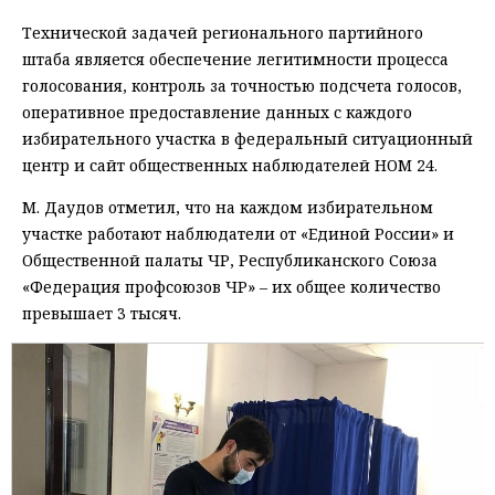
Технической задачей регионального партийного
штаба является обеспечение легитимности процесса
голосования, контроль за точностью подсчета голосов,
оперативное предоставление данных с каждого
избирательного участка в федеральный ситуационный
центр и сайт общественных наблюдателей НОМ 24.
М. Даудов отметил, что на каждом избирательном
участке работают наблюдатели от «Единой России» и
Общественной палаты ЧР, Республиканского Союза
«Федерация профсоюзов ЧР» – их общее количество
превышает 3 тысяч.