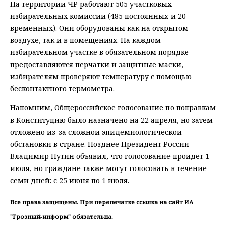
На территории ЧР работают 505 участковых
избирательных комиссий (485 постоянных и 20
временных). Они оборудованы как на открытом
воздухе, так и в помещениях. На каждом
избирательном участке в обязательном порядке
предоставляются перчатки и защитные маски,
избирателям проверяют температуру с помощью
бесконтактного термометра.
Напомним, Общероссийское голосование по поправкам
в Конституцию было назначено на 22 апреля, но затем
отложено из-за сложной эпидемиологической
обстановки в стране. Позднее Президент России
Владимир Путин объявил, что голосование пройдет 1
июля, но граждане также могут голосовать в течение
семи дней: с 25 июня по 1 июля.
Все права защищены. При перепечатке ссылка на сайт ИА
"Грозный-информ" обязательна.