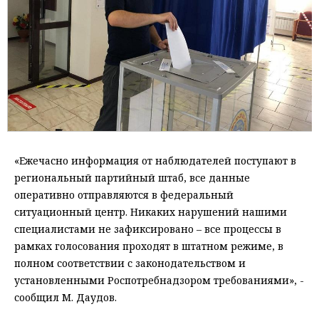
«Ежечасно информация от наблюдателей поступают в
региональный партийный штаб, все данные
оперативно отправляются в федеральный
ситуационный центр. Никаких нарушений нашими
специалистами не зафиксировано – все процессы в
рамках голосования проходят в штатном режиме, в
полном соответствии с законодательством и
установленными Роспотребнадзором требованиями», -
сообщил М. Даудов.