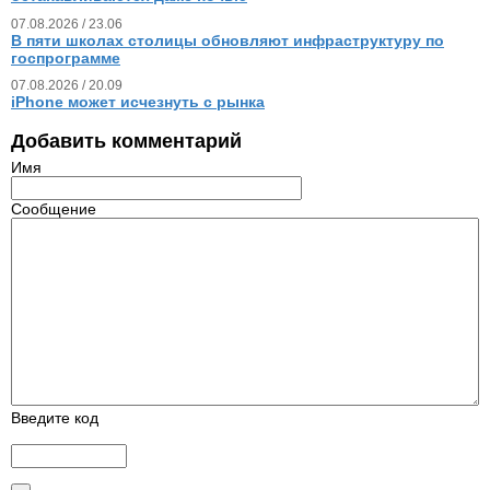
07.08.2026 / 23.06
В пяти школах столицы обновляют инфраструктуру по
госпрограмме
07.08.2026 / 20.09
iPhone может исчезнуть с рынка
Добавить комментарий
Имя
Сообщение
Введите код