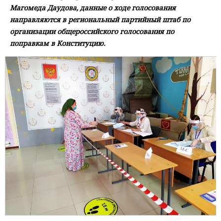
Магомеда Даудова, данные о ходе голосования
направляются в региональный партийный штаб по
организации общероссийского голосования по
поправкам в Конституцию.