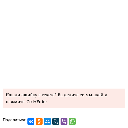
Нашли ошибку в тексте? Выделите ее мышкой и
нажмите: Ctrl+Enter
Поделиться: