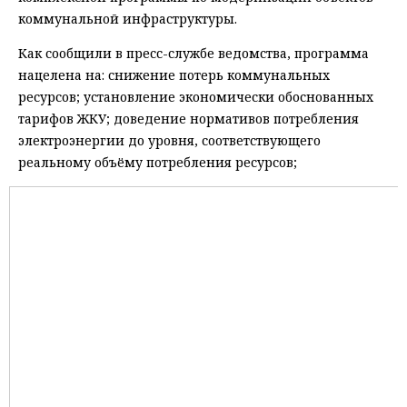
коммунальной инфраструктуры.
Как сообщили в пресс-службе ведомства, программа
нацелена на: снижение потерь коммунальных
ресурсов; установление экономически обоснованных
тарифов ЖКУ; доведение нормативов потребления
электроэнергии до уровня, соответствующего
реальному объёму потребления ресурсов;