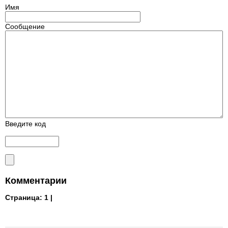
Имя
Сообщение
Введите код
Комментарии
Страница:
1 |