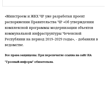
«Минстроем и ЖКХ ЧР уже разработан проект
распоряжения Правительства ЧР «Об утверждении
комплексной программы модернизации объектов
коммунальной инфраструктуры Чеченской
Республики на период 2019–2029 годы», - добавили в
ведомстве.
Все права защищены. При перепечатке ссылка на сайт ИА
"Грозный-информ" обязательна.